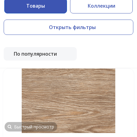
Товары
Коллекции
Открыть фильтры
По популярности
Быстрый просмотр