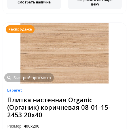
Смотреть наличие
цену
Распродажа
Быстрый просмотр
Laparet
Плитка настенная Organic
(Органик) коричневая 08-01-15-
2453 20х40
Размер:
400х200