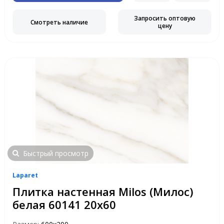
Запросить оптовую
Смотреть наличие
цену
Быстрый просмотр
Laparet
Плитка настенная Milos (Милос)
белая 60141 20х60