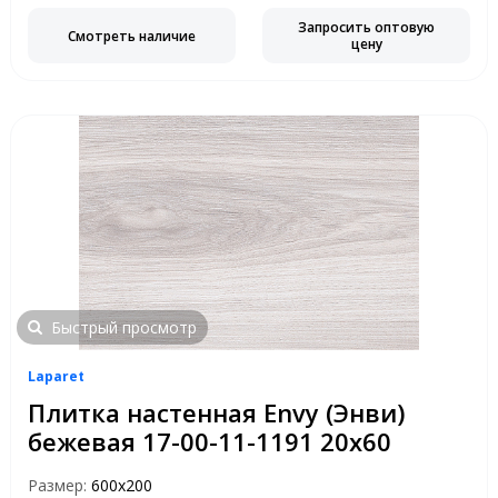
Запросить оптовую
Смотреть наличие
цену
Быстрый просмотр
Laparet
Плитка настенная Envy (Энви)
бежевая 17-00-11-1191 20х60
Размер:
600х200