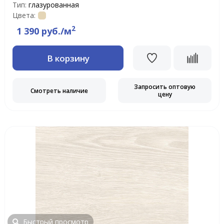
Тип:
глазурованная
Цвета:
2
1 390 руб./м
В корзину
Запросить оптовую
Смотреть наличие
цену
Быстрый просмотр