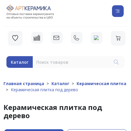
Каталог
Главная страница
Каталог
Керамическая плитка
Керамическая плитка под дерево
Керамическая плитка под
дерево