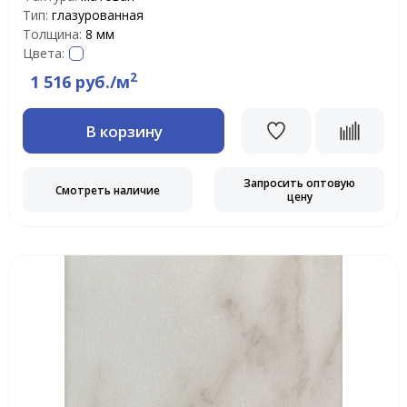
Тип:
глазурованная
Толщина:
8 мм
Цвета:
2
1 516 руб./м
В корзину
Запросить оптовую
Смотреть наличие
цену