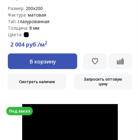
Размер:
200x200
Фактура:
матовая
Тип:
глазурованная
Толщина:
8 мм
Цвета:
2
2 004 руб./м
В корзину
Запросить оптовую
Смотреть наличие
цену
Под заказ