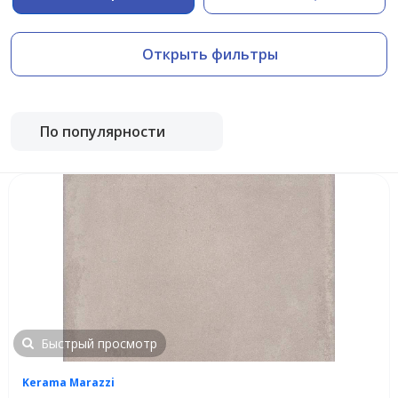
Открыть фильтры
По популярности
Быстрый просмотр
Kerama Marazzi