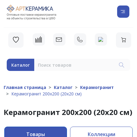
Каталог
Главная страница
Каталог
Керамогранит
Керамогранит 200х200 (20х20 см)
Керамогранит 200х200 (20х20 см)
Товары
Коллекции