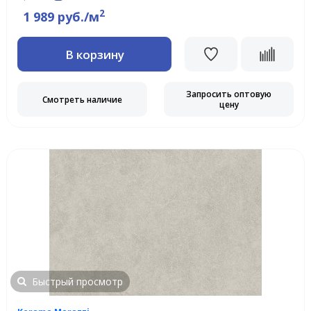
2
1 989 руб./м
В корзину
Запросить оптовую
Смотреть наличие
цену
Быстрый просмотр