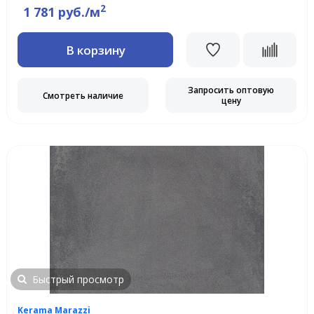
2
1 781 руб./м
В корзину
Запросить оптовую
Смотреть наличие
цену
Быстрый просмотр
Kerama Marazzi