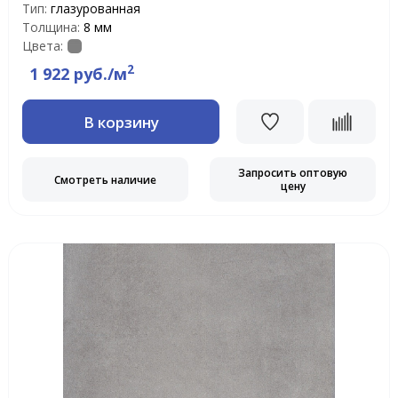
Тип:
глазурованная
Толщина:
8 мм
Цвета:
2
1 922 руб./м
В корзину
Запросить оптовую
Смотреть наличие
цену