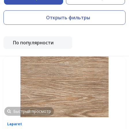
Открыть фильтры
По популярности
Быстрый просмотр
Laparet