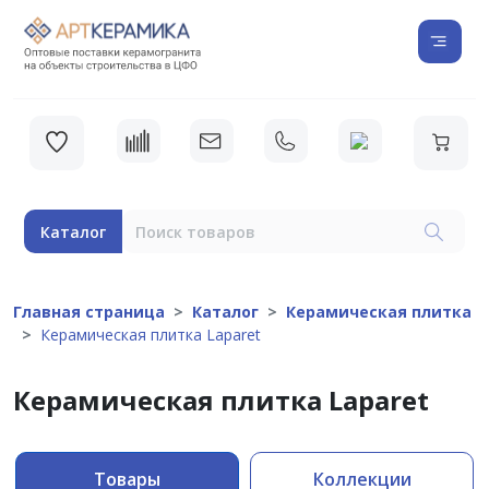
Каталог
Главная страница
Каталог
Керамическая плитка
Керамическая плитка Laparet
Керамическая плитка Laparet
Товары
Коллекции