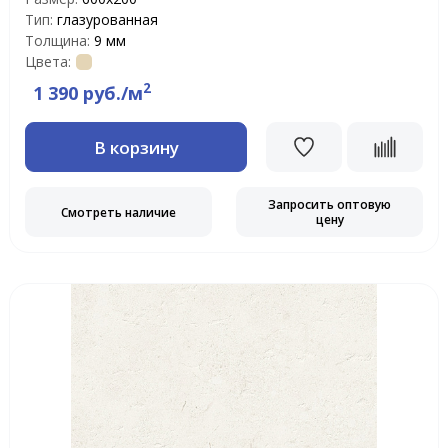
Тип:
глазурованная
Толщина:
9 мм
Цвета:
2
1 390 руб./м
В корзину
Запросить оптовую
Смотреть наличие
цену