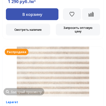
2
1 290 руб./м
В корзину
Запросить оптовую
Смотреть наличие
цену
Распродажа
Быстрый просмотр
Laparet