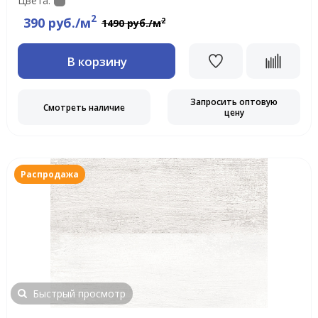
Цвета:
2
390 руб./м
2
1490 руб./м
В корзину
Запросить оптовую
Смотреть наличие
цену
Распродажа
Быстрый просмотр