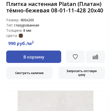
Плитка настенная Platan (Платан)
тёмно-бежевая 08-01-11-428 20х40
Размер:
400х200
Тип:
глазурованная
Толщина:
8 мм
Цвета:
2
990 руб./м
В корзину
Запросить оптовую
Смотреть наличие
цену