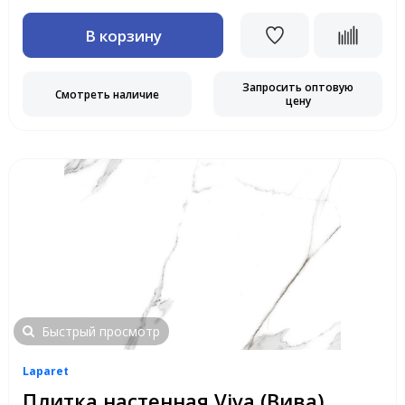
В корзину
Запросить оптовую
Смотреть наличие
цену
Быстрый просмотр
Laparet
Плитка настенная Viva (Вива)