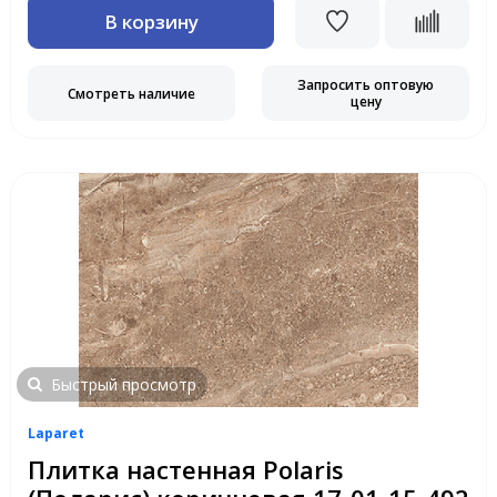
В корзину
Запросить оптовую
Смотреть наличие
цену
Быстрый просмотр
Laparet
Плитка настенная Polaris