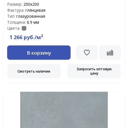
Размер:
200х200
Фактура:
глянцевая
Тип:
глазурованная
Толщина:
6.9 мм
Цвета:
2
1 266 руб./м
В корзину
Запросить оптовую
Смотреть наличие
цену