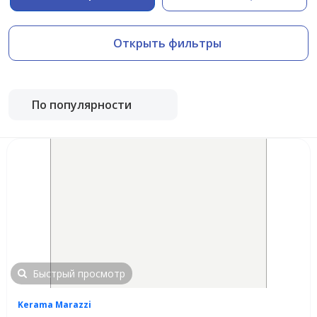
Открыть фильтры
По популярности
Быстрый просмотр
Kerama Marazzi