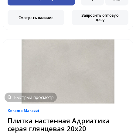
Запросить оптовую
Смотреть наличие
цену
Быстрый просмотр
Kerama Marazzi
Плитка настенная Адриатика
серая глянцевая 20х20