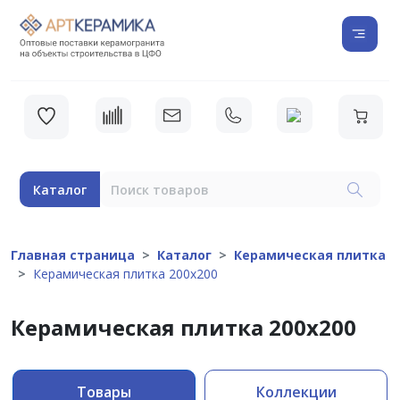
Каталог
Главная страница
Каталог
Керамическая плитка
Керамическая плитка 200х200
Керамическая плитка 200х200
Товары
Коллекции