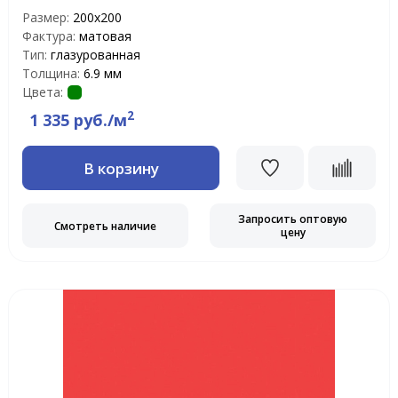
Размер:
200х200
Фактура:
матовая
Тип:
глазурованная
Толщина:
6.9 мм
Цвета:
2
1 335 руб./м
В корзину
Запросить оптовую
Смотреть наличие
цену