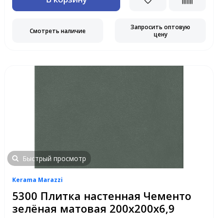
Запросить оптовую
Смотреть наличие
цену
Быстрый просмотр
Kerama Marazzi
5300 Плитка настенная Чементо
зелёная матовая 200х200х6,9