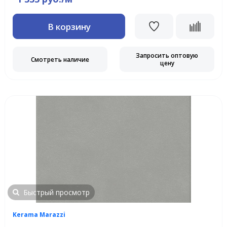
В корзину
Запросить оптовую
Смотреть наличие
цену
Быстрый просмотр
Kerama Marazzi