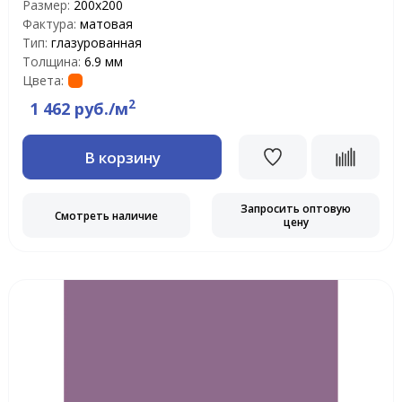
Размер:
200х200
Фактура:
матовая
Тип:
глазурованная
Толщина:
6.9 мм
Цвета:
2
1 462 руб./м
В корзину
Запросить оптовую
Смотреть наличие
цену