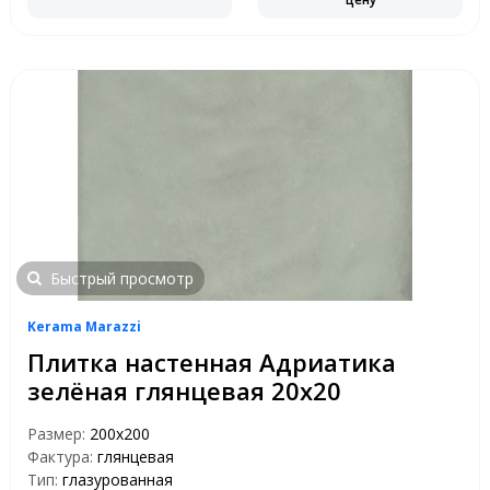
Быстрый просмотр
Kerama Marazzi
Плитка настенная Адриатика
зелёная глянцевая 20х20
Размер:
200х200
Фактура:
глянцевая
Тип:
глазурованная