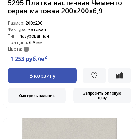
5295 Плитка настенная Чементо
серая матовая 200х200х6,9
Размер:
200х200
Фактура:
матовая
Тип:
глазурованная
Толщина:
6.9 мм
Цвета:
2
1 253 руб./м
В корзину
Запросить оптовую
Смотреть наличие
цену