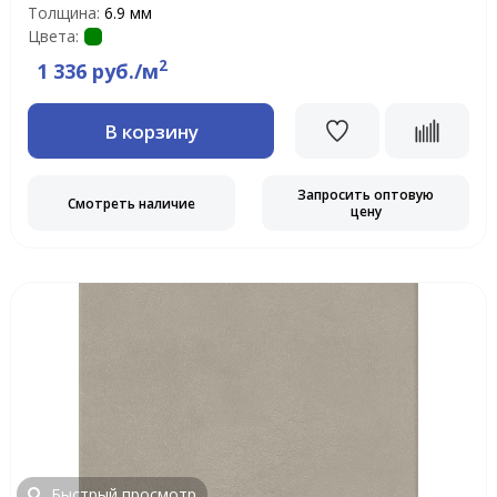
Толщина:
6.9 мм
Цвета:
2
1 336 руб./м
В корзину
Запросить оптовую
Смотреть наличие
цену
Быстрый просмотр