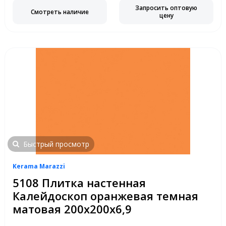
Запросить оптовую
Смотреть наличие
цену
Быстрый просмотр
Kerama Marazzi
5108 Плитка настенная
Калейдоскоп оранжевая темная
матовая 200х200х6,9