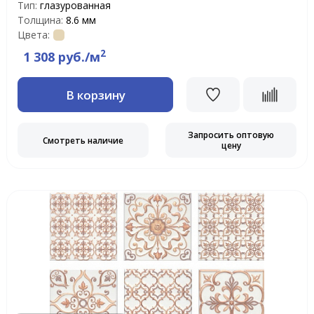
Тип:
глазурованная
Толщина:
8.6 мм
Цвета:
2
1 308 руб./м
В корзину
Запросить оптовую
Смотреть наличие
цену