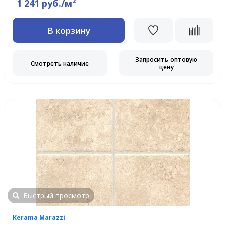
2
1 241 руб./м
В корзину
Запросить оптовую
Смотреть наличие
цену
Быстрый просмотр
Kerama Marazzi