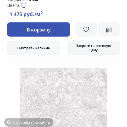
Цвета:
2
1 475 руб./м
В корзину
Запросить оптовую
Смотреть наличие
цену
Быстрый просмотр