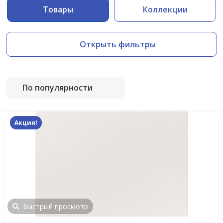
Товары
Коллекции
Открыть фильтры
По популярности
Акция!
Быстрый просмотр