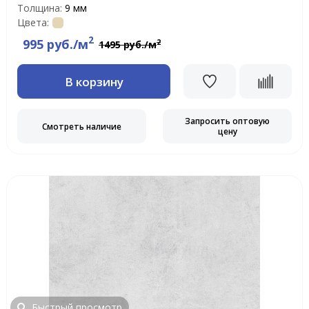
Толщина:
9 мм
Цвета:
2
995 руб./м
2
1495 руб./м
В корзину
Запросить оптовую
Смотреть наличие
цену
Быстрый просмотр