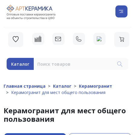
Каталог
Главная страница
Каталог
Керамогранит
Керамогранит для мест общего пользования
Керамогранит для мест общего
пользования