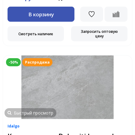
В корзину
Запросить оптовую
Смотреть наличие
цену
-50%
Распродажа
Быстрый просмотр
Idalgo