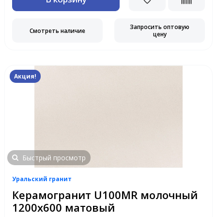
Запросить оптовую
Смотреть наличие
цену
Акция!
Быстрый просмотр
Уральский гранит
Керамогранит U100MR молочный
1200х600 матовый