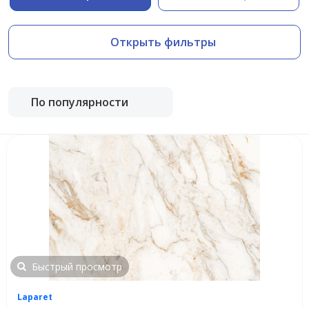
Открыть фильтры
По популярности
Быстрый просмотр
Laparet