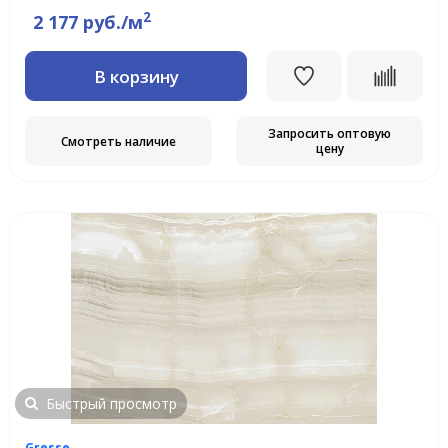
2
2 177 руб./м
В корзину
Запросить оптовую
Смотреть наличие
цену
Быстрый просмотр
Gresse