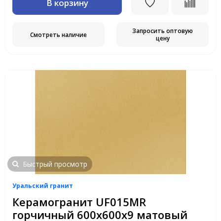
В корзину
Запросить оптовую
Смотреть наличие
цену
Быстрый просмотр
Уральский гранит
Керамогранит UF015MR
горчичный 600х600х9 матовый