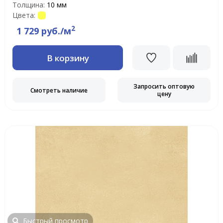
Толщина:
10 мм
Цвета:
2
1 729 руб./м
В корзину
Запросить оптовую
Смотреть наличие
цену
Быстрый просмотр