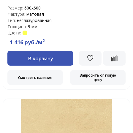
Размер:
600х600
Фактура:
матовая
Тип:
неглазурованная
Толщина:
9 мм
Цвета:
2
1 416 руб./м
В корзину
Запросить оптовую
Смотреть наличие
цену