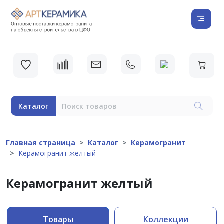
Каталог
Главная страница
Каталог
Керамогранит
Керамогранит желтый
Керамогранит желтый
Товары
Коллекции