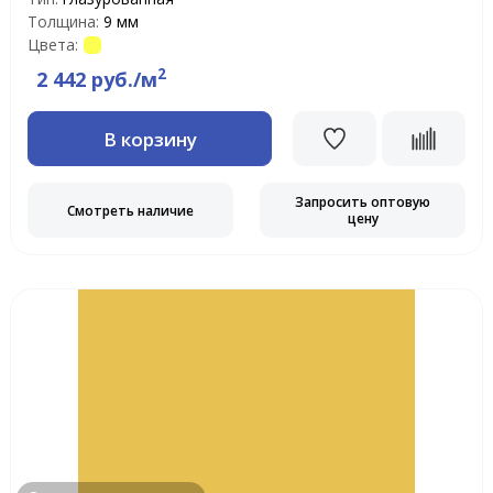
Толщина:
9 мм
Цвета:
2
2 442 руб./м
В корзину
Запросить оптовую
Смотреть наличие
цену