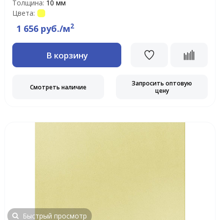
Толщина:
10 мм
Цвета:
2
1 656 руб./м
В корзину
Запросить оптовую
Смотреть наличие
цену
Быстрый просмотр