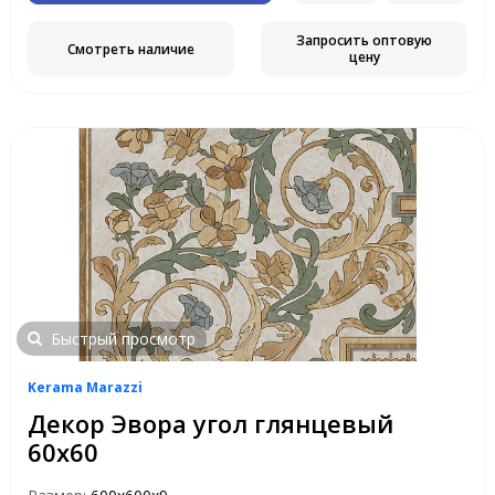
Запросить оптовую
Смотреть наличие
цену
Быстрый просмотр
Kerama Marazzi
Декор Эвора угол глянцевый
60х60