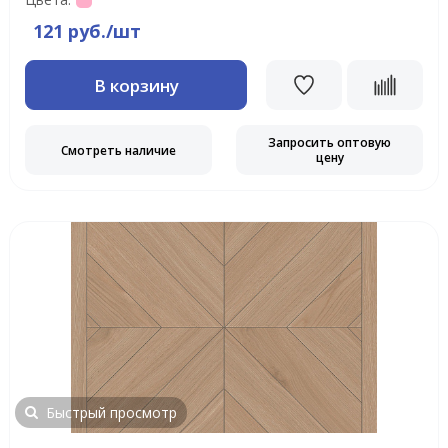
121 руб./шт
В корзину
Запросить оптовую
Смотреть наличие
цену
Быстрый просмотр