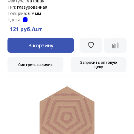
Фактура:
матовая
Тип:
глазурованная
Толщина:
6.9 мм
Цвета:
121 руб./шт
В корзину
Запросить оптовую
Смотреть наличие
цену