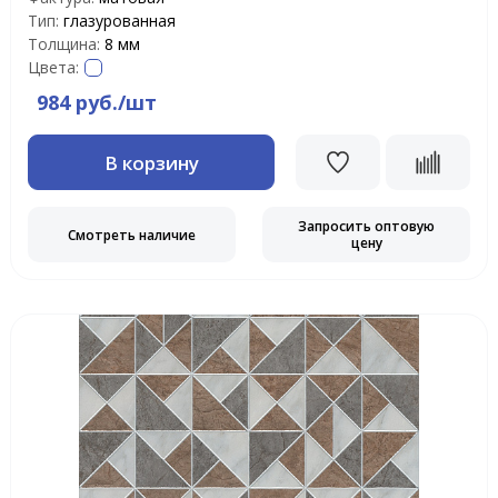
Тип:
глазурованная
Толщина:
8 мм
Цвета:
984 руб./шт
В корзину
Запросить оптовую
Смотреть наличие
цену