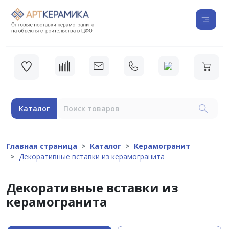
Каталог
Главная страница
Каталог
Керамогранит
Декоративные вставки из керамогранита
Декоративные вставки из
керамогранита