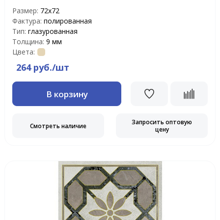
Размер:
72х72
Фактура:
полированная
Тип:
глазурованная
Толщина:
9 мм
Цвета:
264 руб./шт
В корзину
Запросить оптовую
Смотреть наличие
цену