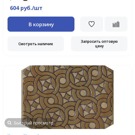
604 руб./шт
В корзину
Запросить оптовую
Смотреть наличие
цену
Быстрый просмотр