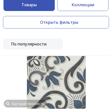
Товары
Коллекции
Открыть фильтры
По популярности
Быстрый просмотр