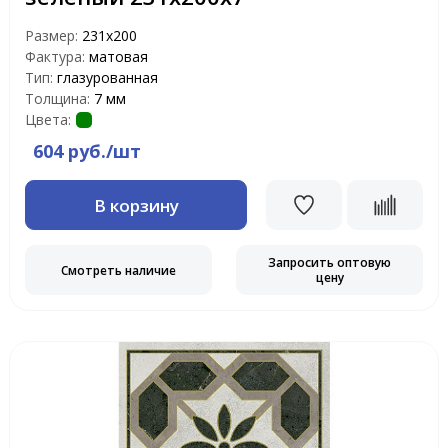
Размер:
231х200
Фактура:
матовая
Тип:
глазурованная
Толщина:
7 мм
Цвета:
604 руб./шт
В корзину
Запросить оптовую
Смотреть наличие
цену