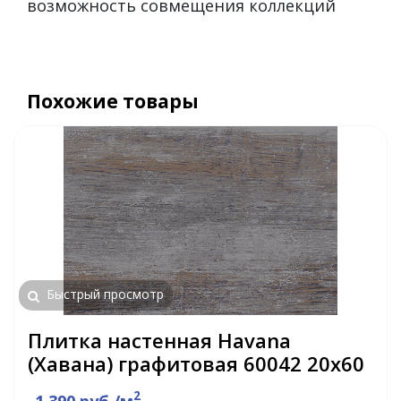
возможность совмещения коллекций
Похожие товары
Быстрый просмотр
Плитка настенная Havana
(Хавана) графитовая 60042 20х60
2