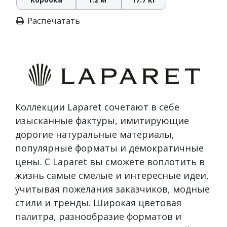
Распечатать
Коллекции Laparet сочетают в себе
изысканные фактуры, имитирующие
дорогие натуральные материалы,
популярные форматы и демократичные
цены. С Laparet вы сможете воплотить в
жизнь самые смелые и интересные идеи,
учитывая пожелания заказчиков, модные
стили и тренды. Широкая цветовая
палитра, разнообразие форматов и