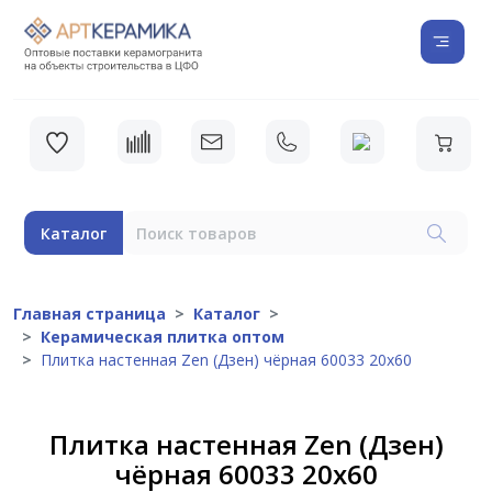
Каталог
Главная страница
Каталог
Керамическая плитка оптом
Плитка настенная Zen (Дзен) чёрная 60033 20х60
Плитка настенная Zen (Дзен)
чёрная 60033 20х60