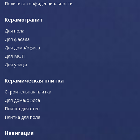
Политика конфиденциальности
Керамогранит
Для пола
Для фасада
Для дома/офиса
Для МОП
Для улицы
Керамическая плитка
Строительная плитка
Для дома/офиса
Плитка для стен
Плитка для пола
Навигация