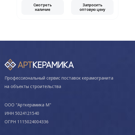
Смотреть
Запросить
наличие
оптовую цену
Профессиональный сервис поставок керамогранита
на объекты строительства
ООО "Арткерамика М"
ИНН 5024121540
ОГРН 1115024004336