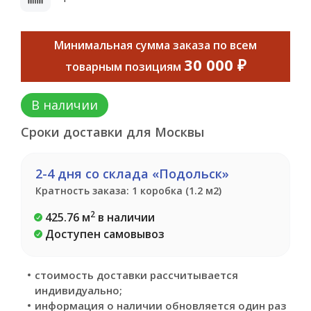
Минимальная сумма заказа по всем
30 000 ₽
товарным позициям
В наличии
Сроки доставки для Москвы
2-4 дня со склада «Подольск»
Кратность заказа: 1 коробка (1.2 м2)
2
425.76 м
в наличии
Доступен самовывоз
стоимость доставки рассчитывается
индивидуально;
информация о наличии обновляется один раз