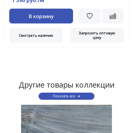
1 390 руб./м
В корзину
Запросить оптовую
Смотреть наличие
цену
Другие товары коллекции
Показать все