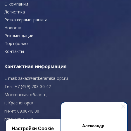
О компании
Логистика
Резка керамогранита
Новости
Рекомендации
Портфолио
Контакты
Контактная информация
E-mail:
zakaz@artkeramika-opt.ru
Тел.: +7 (499) 703-30-42
Московская область,
г. Красногорск
пн-чт: 09.00-18.00
пт: 09.00-17.00
Александр
Настройки Cookie