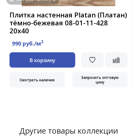
Плитка настенная Platan (Платан)
тёмно-бежевая 08-01-11-428
20х40
2
990 руб./м
В корзину
Запросить оптовую
Смотреть наличие
цену
Другие товары коллекции