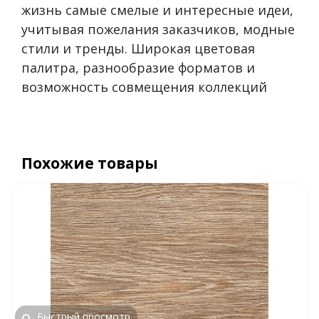
жизнь самые смелые и интересные идеи,
учитывая пожелания заказчиков, модные
стили и тренды. Широкая цветовая
палитра, разнообразие форматов и
возможность совмещения коллекций
Похожие товары
Быстрый просмотр