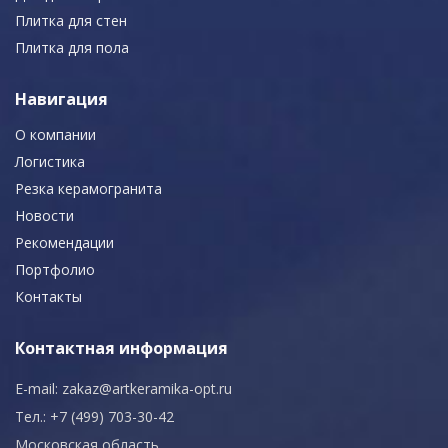
Плитка для стен
Плитка для пола
Навигация
О компании
Логистика
Резка керамогранита
Новости
Рекомендации
Портфолио
Контакты
Контактная информация
E-mail:
zakaz@artkeramika-opt.ru
Тел.: +7 (499) 703-30-42
Московская область,