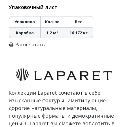
Упаковочный лист
Упаковка
Кол-во
Вес
2
Коробка
1.2 м
16.172 кг
Распечатать
Коллекции Laparet сочетают в себе
изысканные фактуры, имитирующие
дорогие натуральные материалы,
популярные форматы и демократичные
цены. С Laparet вы сможете воплотить в