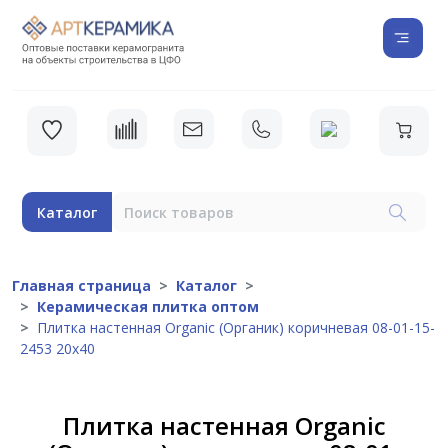
Каталог
Главная страница
Каталог
Керамическая плитка оптом
Плитка настенная Organic (Органик) коричневая 08-01-15-
2453 20х40
Плитка настенная Organic