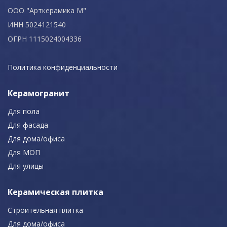
ООО "Арткерамика М"
ИНН 5024121540
ОГРН 1115024004336
Политика конфиденциальности
Керамогранит
Для пола
Для фасада
Для дома/офиса
Для МОП
Для улицы
Керамическая плитка
Строительная плитка
Для дома/офиса