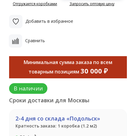
Отгружается коробками
Запросить оптовую цену
Добавить в избранное
Сравнить
Минимальная сумма заказа по всем
30 000 ₽
товарным позициям
В наличии
Сроки доставки для Москвы
2-4 дня со склада «Подольск»
Кратность заказа: 1 коробка (1.2 м2)