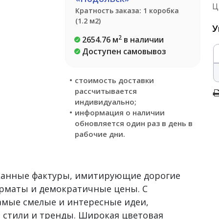
Ц
Кратность заказа: 1 коробка
(1.2 м2)
У
2
2654.76 м
в наличии
Доступен самовывоз
стоимость доставки
рассчитывается
индивидуально;
информация о наличии
обновляется один раз в день в
рабочие дни.
сканные фактуры, имитирующие дорогие
рматы и демократичные цены. С
самые смелые и интересные идеи,
 стили и тренды. Широкая цветовая