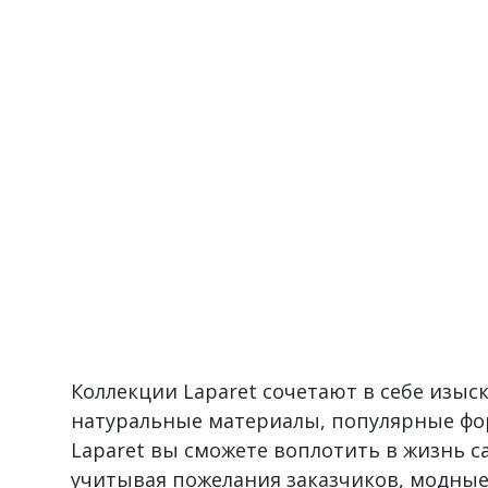
Коллекции Laparet сочетают в себе изы
натуральные материалы, популярные фо
Laparet вы сможете воплотить в жизнь 
учитывая пожелания заказчиков, модные