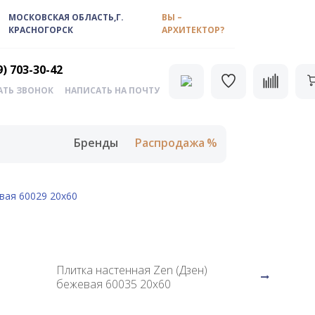
МОСКОВСКАЯ ОБЛАСТЬ,Г.
ВЫ –
КРАСНОГОРСК
АРХИТЕКТОР?
9) 703-30-42
АТЬ ЗВОНОК
НАПИСАТЬ НА ПОЧТУ
Бренды
Распродажа
вая 60029 20х60
Плитка настенная Zen (Дзен)
бежевая 60035 20х60