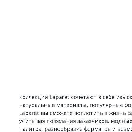
Коллекции Laparet сочетают в себе изы
натуральные материалы, популярные фо
Laparet вы сможете воплотить в жизнь 
учитывая пожелания заказчиков, модные
палитра, разнообразие форматов и воз