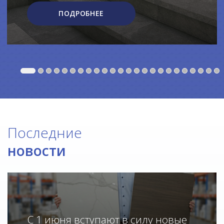
ПОДРОБНЕЕ
Последние
новости
С 1 июня вступают в силу новые