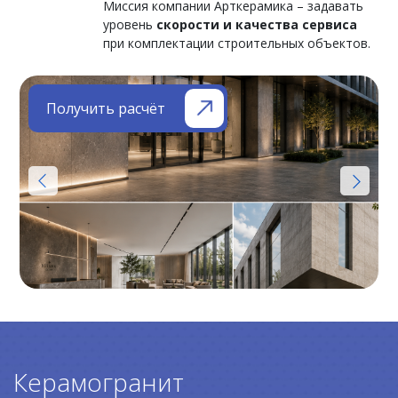
Миссия компании Арткерамика – задавать
уровень
скорости и качества сервиса
при комплектации строительных объектов.
Получить расчёт
Керамогранит