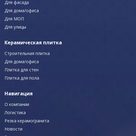
Для фасада
Для дома/офиса
Для МОП
Для улицы
Керамическая плитка
Строительная плитка
Для дома/офиса
Плитка для стен
Плитка для пола
Навигация
О компании
Логистика
Резка керамогранита
Новости