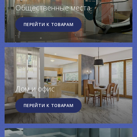
Общественные места
ПЕРЕЙТИ К ТОВАРАМ
Дом и офис
ПЕРЕЙТИ К ТОВАРАМ