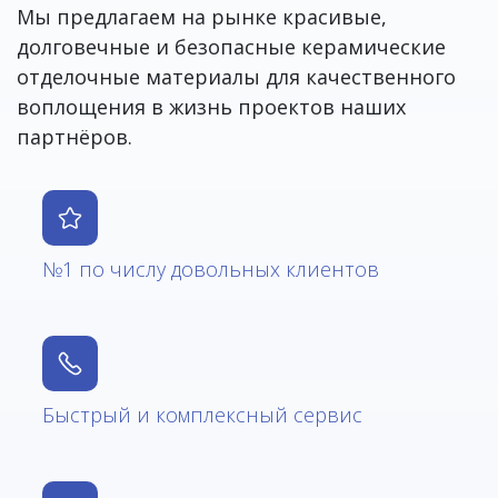
Мы предлагаем на рынке красивые,
долговечные и безопасные керамические
отделочные материалы для качественного
воплощения в жизнь проектов наших
партнёров.
№1 по числу довольных клиентов
Быстрый и комплексный сервис