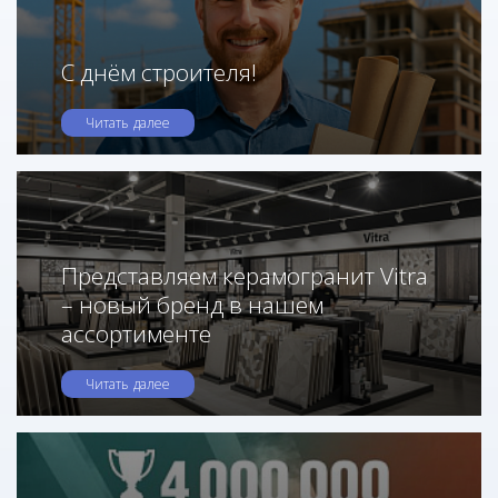
С днём строителя!
Читать далее
Представляем керамогранит Vitra
– новый бренд в нашем
ассортименте
Читать далее