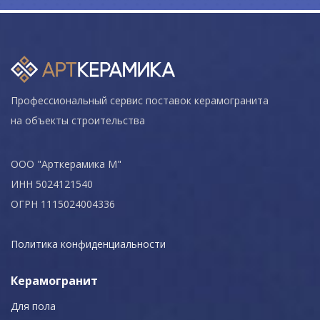
Профессиональный сервис поставок керамогранита
на объекты строительства
ООО "Арткерамика М"
ИНН 5024121540
ОГРН 1115024004336
Политика конфиденциальности
Керамогранит
Для пола