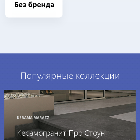
Популярные коллекции
KERAMA MARAZZI
Керамогранит Про Стоун