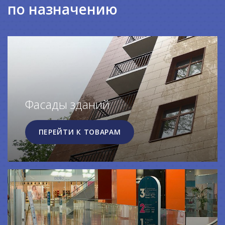
по назначению
Фасады зданий
ПЕРЕЙТИ К ТОВАРАМ