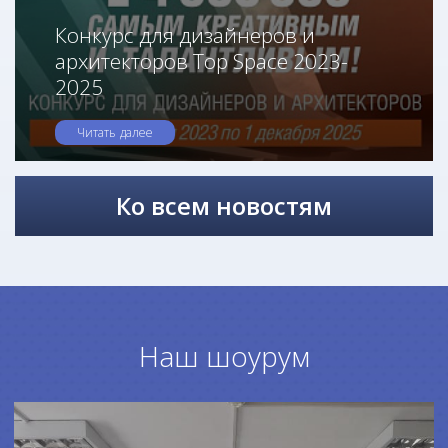
Конкурс для дизайнеров и
архитекторов Top Space 2023-
2025
Читать далее
Ко всем новостям
Наш шоурум