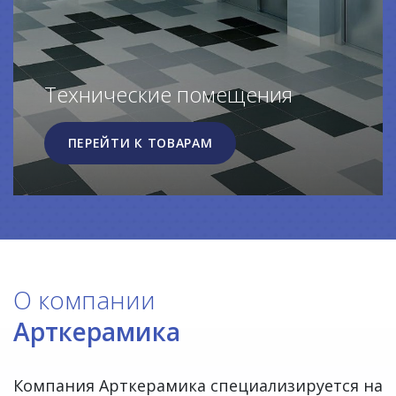
Технические помещения
ПЕРЕЙТИ К ТОВАРАМ
О компании
Арткерамика
Компания Арткерамика специализируется на