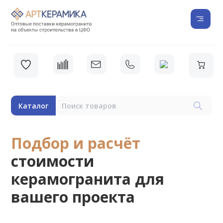
Каталог
Подбор и расчёт
стоимости
керамогранита для
вашего проекта