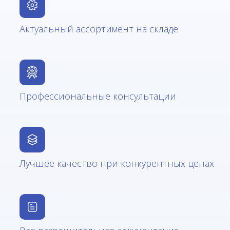
Актуальный ассортимент на складе
Профессиональные консультации
Лучшее качество при конкурентных ценах