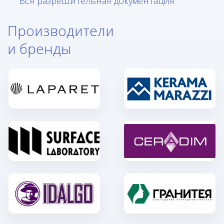
Вся разрешительная документация
Производители
и бренды