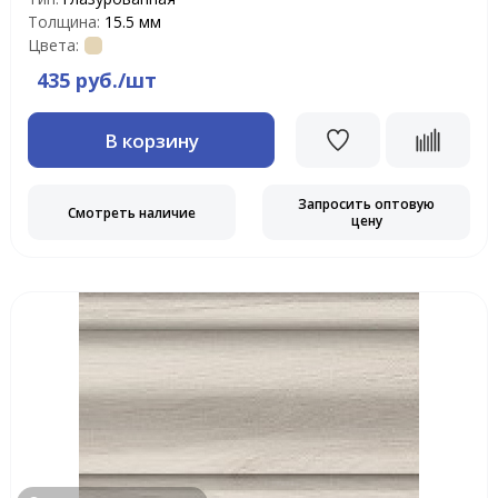
Толщина:
15.5 мм
Цвета:
435 руб./шт
В корзину
Запросить оптовую
Смотреть наличие
цену