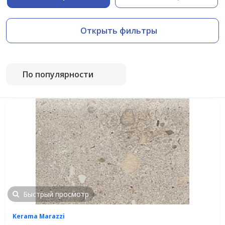
Открыть фильтры
По популярности
Быстрый просмотр
Kerama Marazzi