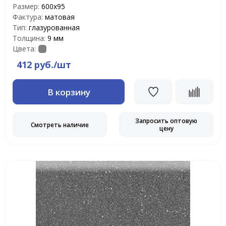
Размер:
600х95
Фактура:
матовая
Тип:
глазурованная
Толщина:
9 мм
Цвета:
412 руб./шт
В корзину
Запросить оптовую
Смотреть наличие
цену