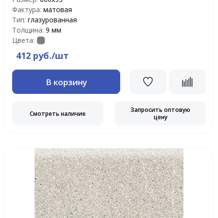
Фактура:
матовая
Тип:
глазурованная
Толщина:
9 мм
Цвета:
412 руб./шт
В корзину
Запросить оптовую
Смотреть наличие
цену