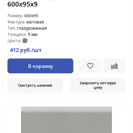
600х95х9
Размер:
600х95
Фактура:
матовая
Тип:
глазурованная
Толщина:
9 мм
Цвета:
412 руб./шт
В корзину
Запросить оптовую
Смотреть наличие
цену