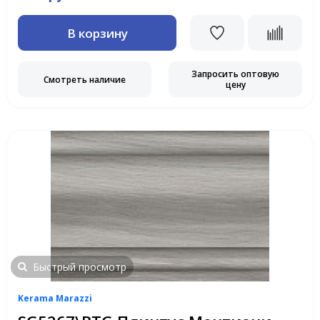
В корзину
Запросить оптовую
Смотреть наличие
цену
Быстрый просмотр
Kerama Marazzi