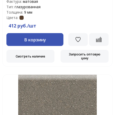
Фактура:
матовая
Тип:
глазурованная
Толщина:
9 мм
Цвета:
412 руб./шт
В корзину
Запросить оптовую
Смотреть наличие
цену