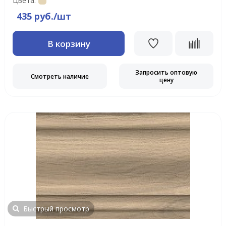
Цвета:
435 руб./шт
В корзину
Запросить оптовую
Смотреть наличие
цену
Быстрый просмотр