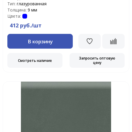
Тип:
глазурованная
Толщина:
9 мм
Цвета:
412 руб./шт
В корзину
Запросить оптовую
Смотреть наличие
цену