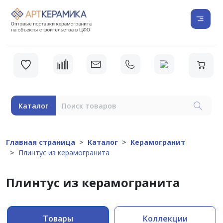
Каталог
Главная страница
Каталог
Керамогранит
Плинтус из керамогранита
Плинтус из керамогранита
Товары
Коллекции