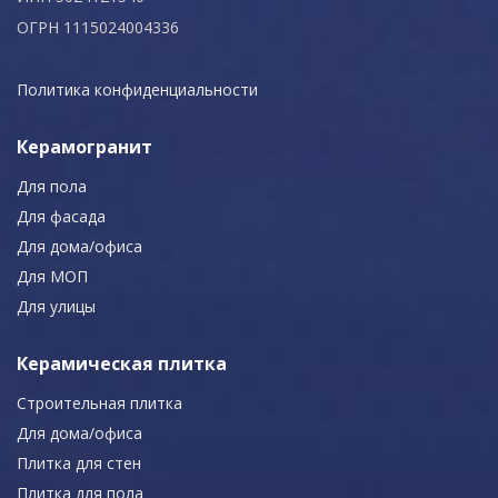
ОГРН 1115024004336
Политика конфиденциальности
Керамогранит
Для пола
Для фасада
Для дома/офиса
Для МОП
Для улицы
Керамическая плитка
Строительная плитка
Для дома/офиса
Плитка для стен
Плитка для пола