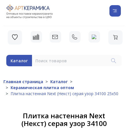
Каталог
Главная страница
Каталог
Керамическая плитка оптом
Плитка настенная Next (Некст) серая узор 34100 25х50
Плитка настенная Next
(Некст) серая узор 34100