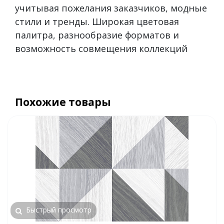
учитывая пожелания заказчиков, модные
стили и тренды. Широкая цветовая
палитра, разнообразие форматов и
возможность совмещения коллекций
Похожие товары
Быстрый просмотр