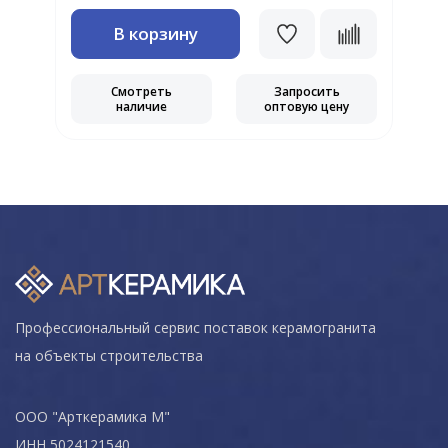
В корзину
Смотреть
Запросить
наличие
оптовую цену
Профессиональный сервис поставок керамогранита
на объекты строительства
ООО "Арткерамика М"
ИНН 5024121540