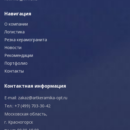
Навигация
О компании
Логистика
Резка керамогранита
Новости
Рекомендации
Портфолио
Контакты
Контактная информация
E-mail:
zakaz@artkeramika-opt.ru
Тел.: +7 (499) 703-30-42
Московская область,
г. Красногорск