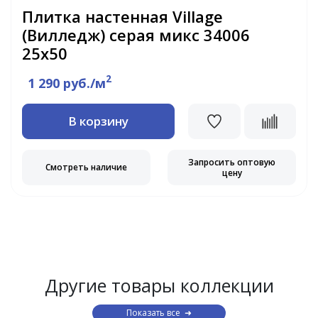
Плитка настенная Village
(Вилледж) серая микс 34006
25х50
2
1 290 руб./м
В корзину
Запросить оптовую
Смотреть наличие
цену
Другие товары коллекции
Показать все