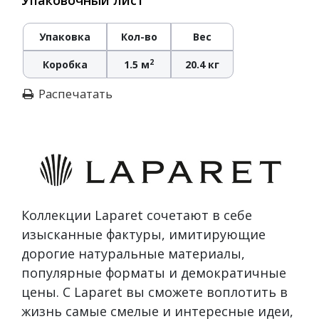
Упаковка
Кол-во
Вес
2
Коробка
1.5 м
20.4 кг
Распечатать
Коллекции Laparet сочетают в себе
изысканные фактуры, имитирующие
дорогие натуральные материалы,
популярные форматы и демократичные
цены. С Laparet вы сможете воплотить в
жизнь самые смелые и интересные идеи,