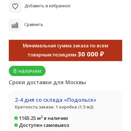
Добавить в избранное
Сравнить
Минимальная сумма заказа по всем
30 000 ₽
товарным позициям
В наличии
Сроки доставки для Москвы
2-4 дня со склада «Подольск»
Кратность заказа: 1 коробка (1.5 м2)
2
1165.25 м
в наличии
Доступен самовывоз