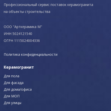
Профессиональный сервис поставок керамогранита
на объекты строительства
ООО "Арткерамика М"
ИНН 5024121540
ОГРН 1115024004336
Политика конфиденциальности
Керамогранит
Для пола
Для фасада
Для дома/офиса
Для МОП
Для улицы