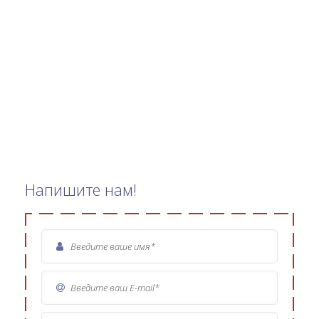
Напишите нам!