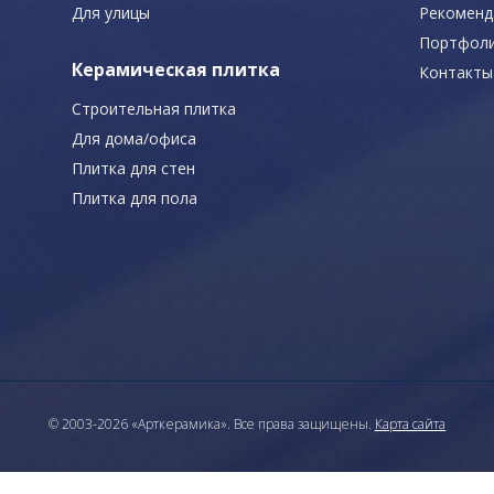
Для улицы
Рекоменд
Портфол
Керамическая плитка
Контакты
Строительная плитка
Для дома/офиса
Плитка для стен
Плитка для пола
© 2003-2026 «Арткерамика». Все права защищены.
Карта сайта