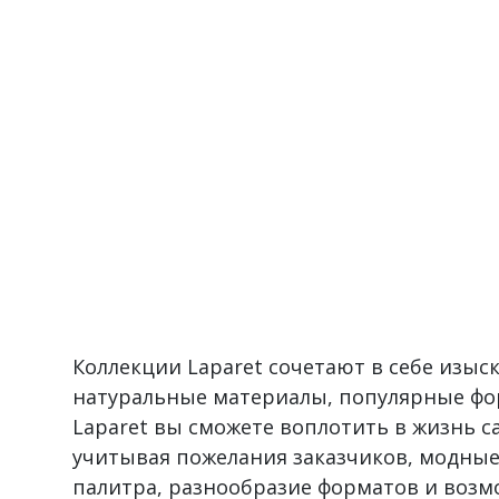
Коллекции Laparet сочетают в себе изы
натуральные материалы, популярные фо
Laparet вы сможете воплотить в жизнь 
учитывая пожелания заказчиков, модные
палитра, разнообразие форматов и воз