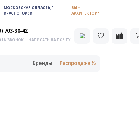
МОСКОВСКАЯ ОБЛАСТЬ,Г.
ВЫ –
КРАСНОГОРСК
АРХИТЕКТОР?
9) 703-30-42
АТЬ ЗВОНОК
НАПИСАТЬ НА ПОЧТУ
Бренды
Распродажа