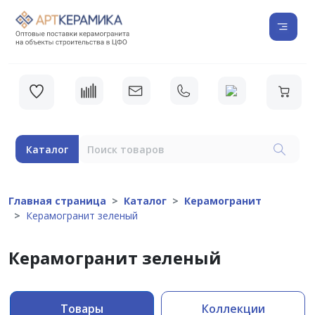
Каталог
Главная страница
Каталог
Керамогранит
Керамогранит зеленый
Керамогранит зеленый
Товары
Коллекции