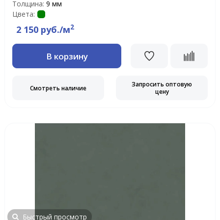
Толщина:
9 мм
Цвета:
2
2 150 руб./м
В корзину
Запросить оптовую
Смотреть наличие
цену
Быстрый просмотр