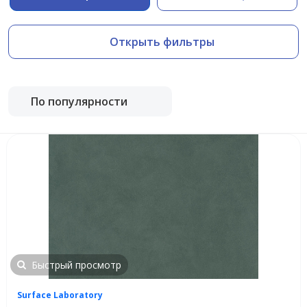
Открыть фильтры
По популярности
Быстрый просмотр
Surface Laboratory