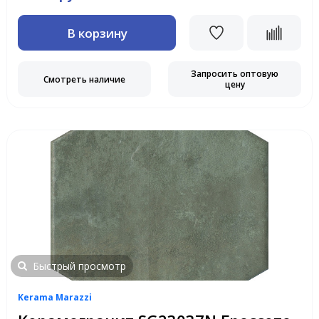
В корзину
Запросить оптовую
Смотреть наличие
цену
Быстрый просмотр
Kerama Marazzi