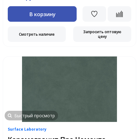
В корзину
Запросить оптовую
Смотреть наличие
цену
Быстрый просмотр
Surface Laboratory