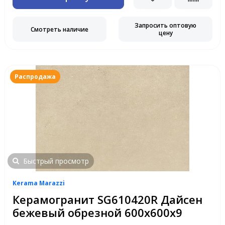
Запросить оптовую
Смотреть наличие
цену
Распродажа
Быстрый просмотр
Kerama Marazzi
Керамогранит SG610420R Дайсен
бежевый обрезной 600х600х9