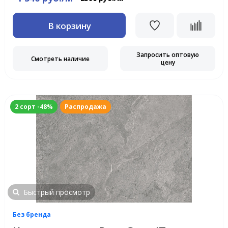
В корзину
Запросить оптовую
Смотреть наличие
цену
2 сорт -48%
Распродажа
Быстрый просмотр
Без бренда