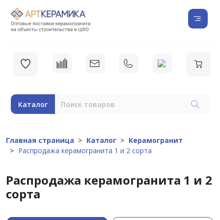
Каталог
Главная страница
Каталог
Керамогранит
Распродажа керамогранита 1 и 2 сорта
Распродажа керамогранита 1 и 2
сорта