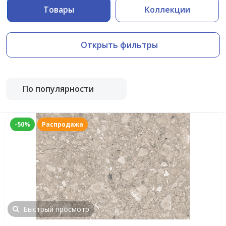
Товары
Коллекции
Открыть фильтры
По популярности
-50%
Распродажа
Быстрый просмотр