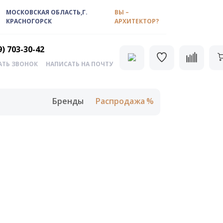
МОСКОВСКАЯ ОБЛАСТЬ,Г.
ВЫ –
КРАСНОГОРСК
АРХИТЕКТОР?
9) 703-30-42
АТЬ ЗВОНОК
НАПИСАТЬ НА ПОЧТУ
Бренды
Распродажа