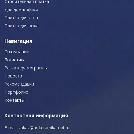
Строительная плитка
Для дома/офиса
Плитка для стен
Плитка для пола
Навигация
О компании
Логистика
Резка керамогранита
Новости
Рекомендации
Портфолио
Контакты
Контактная информация
E-mail:
zakaz@artkeramika-opt.ru