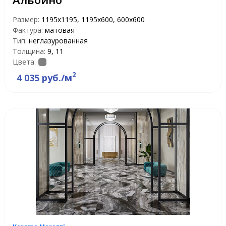
Размер:
1195x1195, 1195x600, 600x600
Фактура:
матовая
Тип:
неглазурованная
Толщина:
9, 11
Цвета:
2
4 035 руб./м