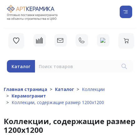
Каталог
Главная страница
Каталог
Коллекции
Керамогранит
Коллекции, содержащие размер 1200х1200
Коллекции, содержащие размер
1200х1200