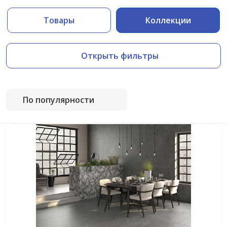
Товары
Коллекции
Открыть фильтры
По популярности