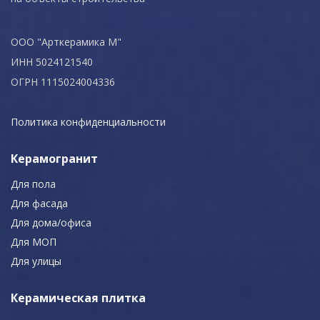
ООО "Арткерамика М"
ИНН 5024121540
ОГРН 1115024004336
Политика конфиденциальности
Керамогранит
Для пола
Для фасада
Для дома/офиса
Для МОП
Для улицы
Керамическая плитка