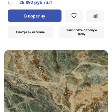
26 892 руб./шт
Цена:
В корзину
Запросить оптовую
Смотреть наличие
цену