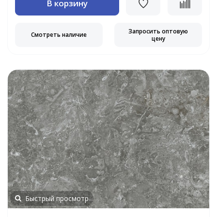
В корзину
Запросить оптовую
Смотреть наличие
цену
Быстрый просмотр