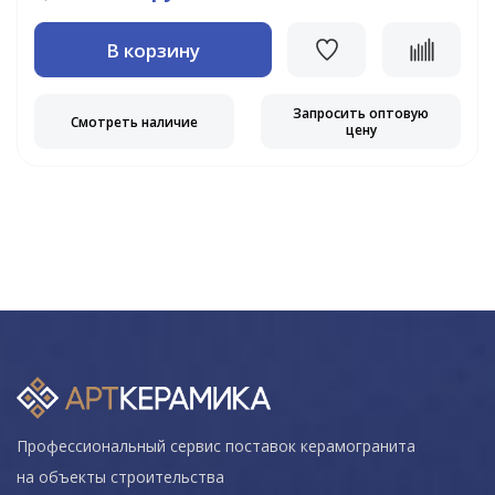
В корзину
Запросить оптовую
Смотреть наличие
цену
Профессиональный сервис поставок керамогранита
на объекты строительства