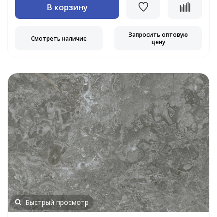
В корзину
Запросить оптовую
Смотреть наличие
цену
Быстрый просмотр