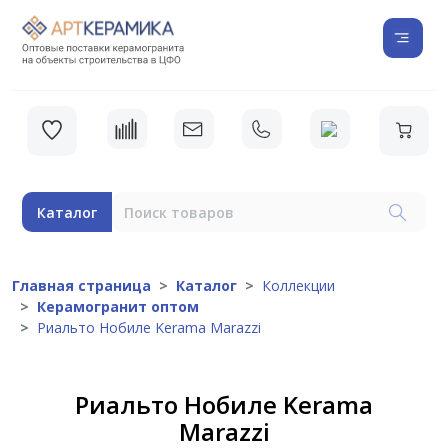
Каталог
Главная страница
Каталог
Коллекции
Керамогранит оптом
Риальто Нобиле Kerama Marazzi
Риальто Нобиле Kerama
Marazzi