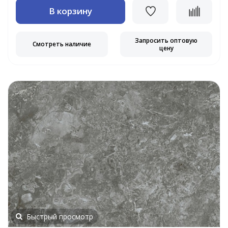
В корзину
Запросить оптовую
Смотреть наличие
цену
Быстрый просмотр