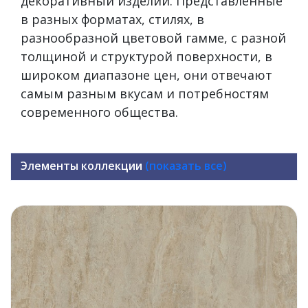
декоративный изделий. Представленные
в разных форматах, стилях, в
разнообразной цветовой гамме, с разной
толщиной и структурой поверхности, в
широком диапазоне цен, они отвечают
самым разным вкусам и потребностям
современного общества.
Элементы коллекции
(показать все)