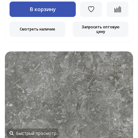
В корзину
Запросить оптовую
Смотреть наличие
цену
Быстрый просмотр