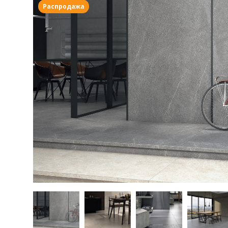
Распродажа