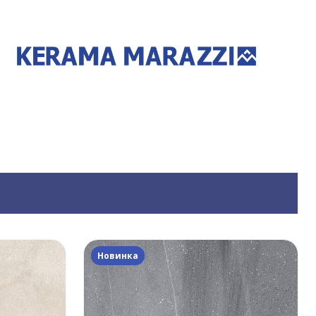
Новинка