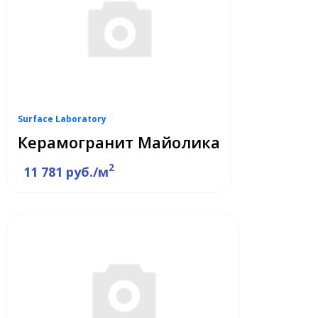
Surface Laboratory
Керамогранит Майолика
2
11 781 руб./м