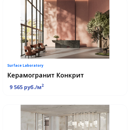
Surface Laboratory
Керамогранит Конкрит
2
9 565 руб./м