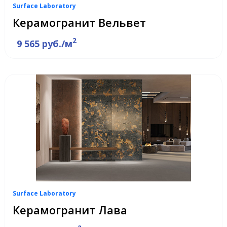
Surface Laboratory
Керамогранит Вельвет
2
9 565 руб./м
Surface Laboratory
Керамогранит Лава