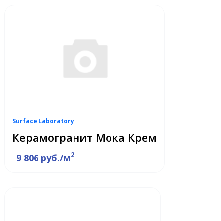
Surface Laboratory
Керамогранит Мока Крем
2
9 806 руб./м