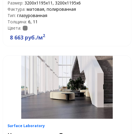
Размер:
3200х1195х11, 3200х1195х6
Фактура:
матовая, полированная
Тип:
глазурованная
Толщина:
6, 11
Цвета:
2
8 663 руб./м
Surface Laboratory