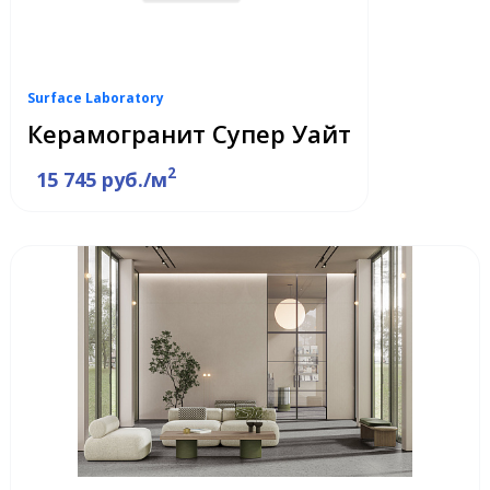
Surface Laboratory
Керамогранит Супер Уайт
2
15 745 руб./м