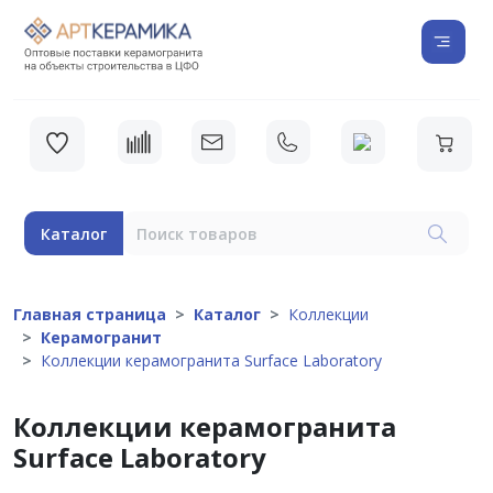
Каталог
Главная страница
Каталог
Коллекции
Керамогранит
Коллекции керамогранита Surface Laboratory
Коллекции керамогранита
Surface Laboratory