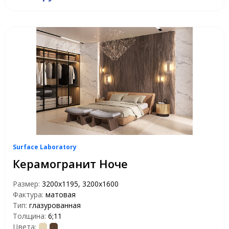
Surface Laboratory
Керамогранит Ноче
Размер:
3200x1195, 3200x1600
Фактура:
матовая
Тип:
глазурованная
Толщина:
6;11
Цвета: