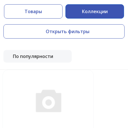
Товары
Коллекции
Открыть фильтры
По популярности