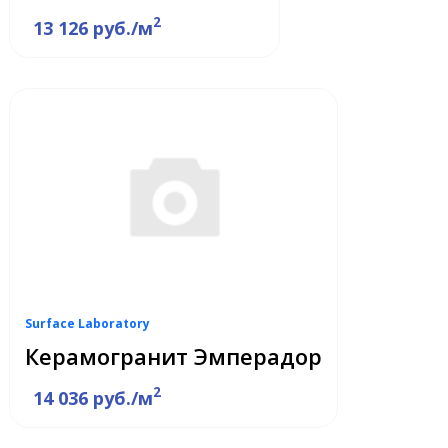
2
13 126 руб./м
Surface Laboratory
Керамогранит Эмперадор
2
14 036 руб./м