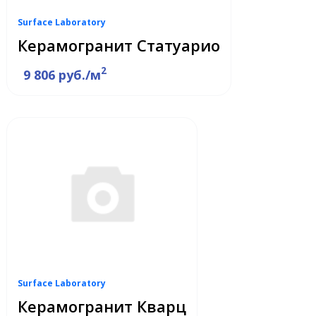
Surface Laboratory
Керамогранит Статуарио
2
9 806 руб./м
Surface Laboratory
Керамогранит Кварц