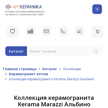
Каталог
Главная страница
Каталог
Коллекции
Керамогранит оптом
Коллекция керамогранита Kerama Marazzi Альбино
Коллекция керамогранита
Kerama Marazzi Альбино