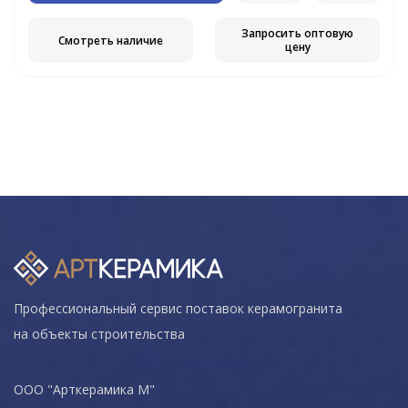
Запросить оптовую
Смотреть наличие
цену
Профессиональный сервис поставок керамогранита
на объекты строительства
ООО "Арткерамика М"