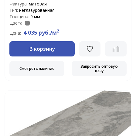
Фактура:
матовая
Тип:
неглазурованная
Толщина:
9 мм
Цвета:
2
4 035 руб./м
Цена:
В корзину
Запросить оптовую
Смотреть наличие
цену