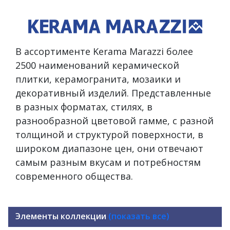
В ассортименте Kerama Marazzi более
2500 наименований керамической
плитки, керамогранита, мозаики и
декоративный изделий. Представленные
в разных форматах, стилях, в
разнообразной цветовой гамме, с разной
толщиной и структурой поверхности, в
широком диапазоне цен, они отвечают
самым разным вкусам и потребностям
современного общества.
Элементы коллекции
(показать все)