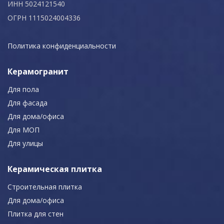
ИНН 5024121540
ОГРН 1115024004336
Политика конфиденциальности
Керамогранит
Для пола
Для фасада
Для дома/офиса
Для МОП
Для улицы
Керамическая плитка
Строительная плитка
Для дома/офиса
Плитка для стен