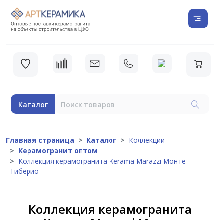
Каталог
Главная страница
Каталог
Коллекции
Керамогранит оптом
Коллекция керамогранита Kerama Marazzi Монте
Тиберио
Коллекция керамогранита