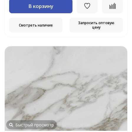
В корзину
Запросить оптовую
Смотреть наличие
цену
Быстрый просмотр