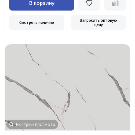
В корзину
Запросить оптовую
Смотреть наличие
цену
Быстрый просмотр