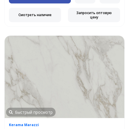
Запросить оптовую
Смотреть наличие
цену
Быстрый просмотр
Kerama Marazzi