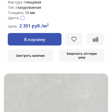
Фактура:
глянцевая
Тип:
глазурованная
Толщина:
10 мм
Цвета:
2
2 351 руб./м
Цена:
В корзину
Запросить оптовую
Смотреть наличие
цену