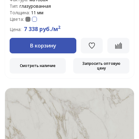
Тип:
глазурованная
Толщина:
11 мм
Цвета:
2
7 338 руб./м
Цена:
В корзину
Запросить оптовую
Смотреть наличие
цену