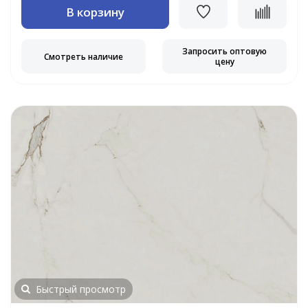
В корзину
Запросить оптовую
Смотреть наличие
цену
Быстрый просмотр