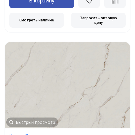
В корзину
Запросить оптовую
Смотреть наличие
цену
Быстрый просмотр