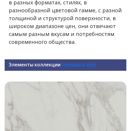
в разных форматах, стилях, в
разнообразной цветовой гамме, с разной
толщиной и структурой поверхности, в
широком диапазоне цен, они отвечают
самым разным вкусам и потребностям
современного общества.
Элементы коллекции
(показать все)