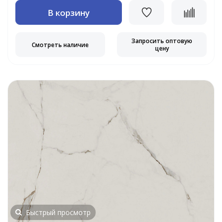
В корзину
Запросить оптовую
Смотреть наличие
цену
Быстрый просмотр