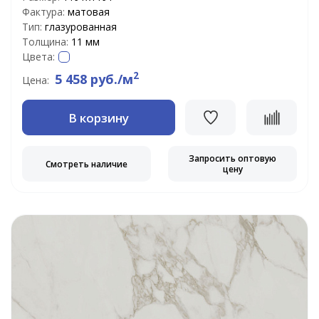
Фактура:
матовая
Тип:
глазурованная
Толщина:
11 мм
Цвета:
2
5 458 руб./м
Цена:
В корзину
Запросить оптовую
Смотреть наличие
цену