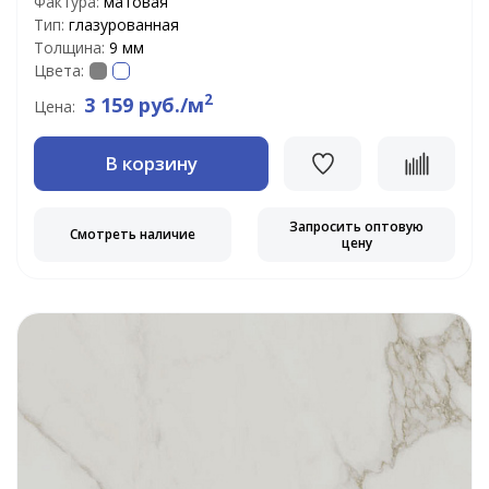
Фактура:
матовая
Тип:
глазурованная
Толщина:
9 мм
Цвета:
2
3 159 руб./м
Цена:
В корзину
Запросить оптовую
Смотреть наличие
цену