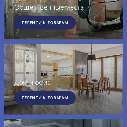
Общественные места
ПЕРЕЙТИ К ТОВАРАМ
Дом и офис
ПЕРЕЙТИ К ТОВАРАМ