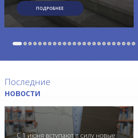
ПОДРОБНЕЕ
Последние
новости
С 1 июня вступают в силу новые