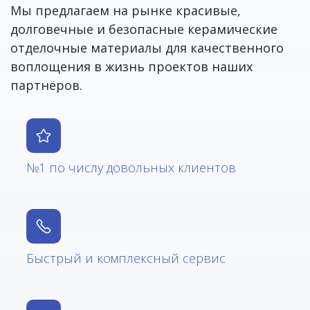
Мы предлагаем на рынке красивые,
долговечные и безопасные керамические
отделочные материалы для качественного
воплощения в жизнь проектов наших
партнёров.
№1 по числу довольных клиентов
Быстрый и комплексный сервис