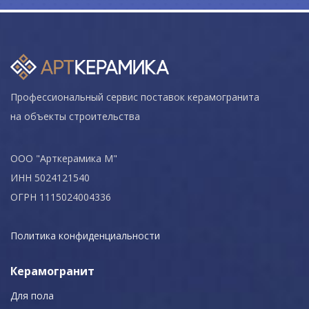
Профессиональный сервис поставок керамогранита
на объекты строительства
ООО "Арткерамика М"
ИНН 5024121540
ОГРН 1115024004336
Политика конфиденциальности
Керамогранит
Для пола