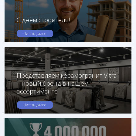
С днём строителя!
Читать далее
Представляем керамогранит Vitra
– новый бренд в нашем
ассортименте
Читать далее