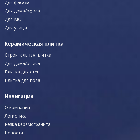
Для фасада
Для дома/офиса
Для МОП
Для улицы
Керамическая плитка
Строительная плитка
Для дома/офиса
Плитка для стен
Плитка для пола
Навигация
О компании
Логистика
Резка керамогранита
Новости