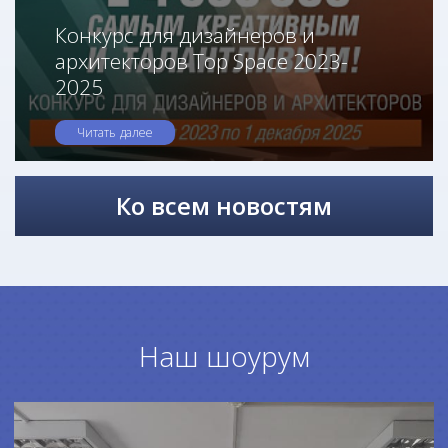
Конкурс для дизайнеров и
архитекторов Top Space 2023-
2025
Читать далее
Ко всем новостям
Наш шоурум