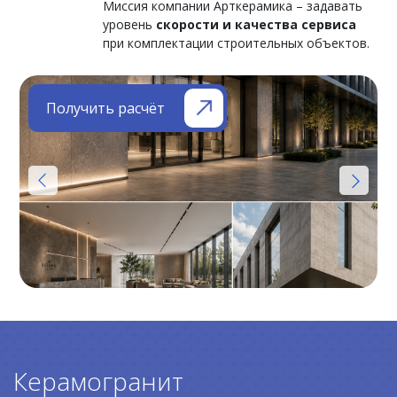
Миссия компании Арткерамика – задавать
уровень
скорости и качества сервиса
при комплектации строительных объектов.
Получить расчёт
Керамогранит