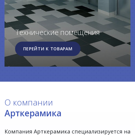
Технические помещения
ПЕРЕЙТИ К ТОВАРАМ
О компании
Арткерамика
Компания Арткерамика специализируется на