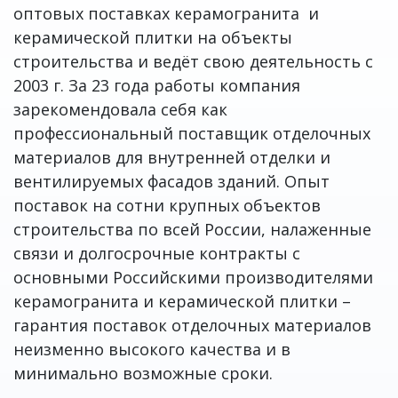
оптовых поставках керамогранита и
керамической плитки на объекты
строительства и ведёт свою деятельность с
2003 г. За 23 года работы компания
зарекомендовала себя как
профессиональный поставщик отделочных
материалов для внутренней отделки и
вентилируемых фасадов зданий. Опыт
поставок на сотни крупных объектов
строительства по всей России, налаженные
связи и долгосрочные контракты с
основными Российскими производителями
керамогранита и керамической плитки –
гарантия поставок отделочных материалов
неизменно высокого качества и в
минимально возможные сроки.