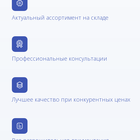
Актуальный ассортимент на складе
Профессиональные консультации
Лучшее качество при конкурентных ценах