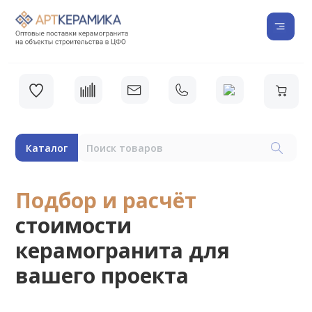
Каталог
Подбор и расчёт
стоимости
керамогранита для
вашего проекта