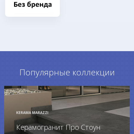
Популярные коллекции
KERAMA MARAZZI
Керамогранит Про Стоун