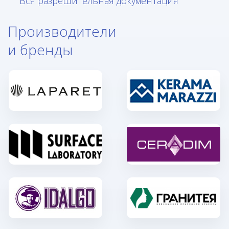
Вся разрешительная документация
Производители
и бренды