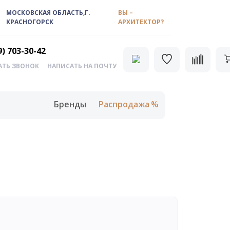
МОСКОВСКАЯ ОБЛАСТЬ,Г.
ВЫ –
КРАСНОГОРСК
АРХИТЕКТОР?
9) 703-30-42
АТЬ ЗВОНОК
НАПИСАТЬ НА ПОЧТУ
Бренды
Распродажа