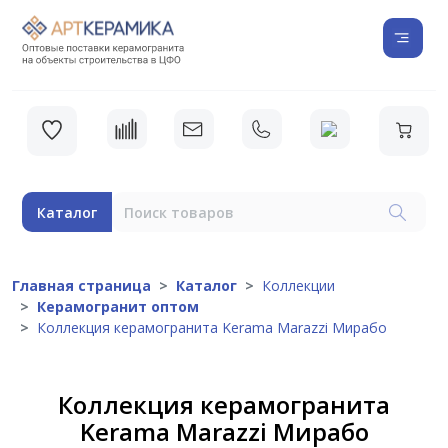
Каталог
Главная страница
Каталог
Коллекции
Керамогранит оптом
Коллекция керамогранита Kerama Marazzi Мирабо
Коллекция керамогранита
Kerama Marazzi Мирабо