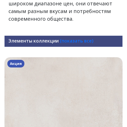
широком диапазоне цен, они отвечают
самым разным вкусам и потребностям
современного общества.
Элементы коллекции
(показать все)
Акция