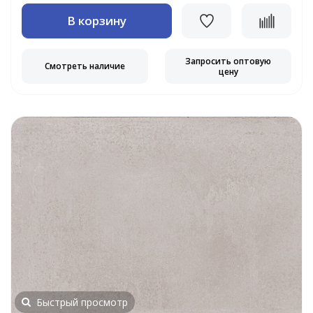
В корзину
Запросить оптовую
Смотреть наличие
цену
Быстрый просмотр