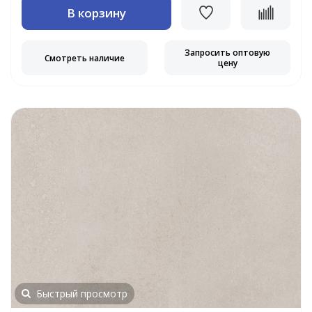
В корзину
Запросить оптовую
Смотреть наличие
цену
Быстрый просмотр