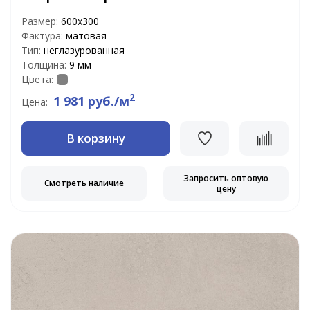
Размер:
600x300
Фактура:
матовая
Тип:
неглазурованная
Толщина:
9 мм
Цвета:
2
1 981 руб./м
Цена:
В корзину
Запросить оптовую
Смотреть наличие
цену