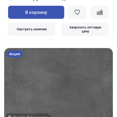
В корзину
Запросить оптовую
Смотреть наличие
цену
Акция