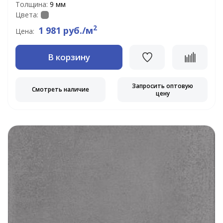
Толщина:
9 мм
Цвета:
2
1 981 руб./м
Цена:
В корзину
Запросить оптовую
Смотреть наличие
цену