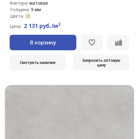
Фактура:
матовая
Толщина:
9 мм
Цвета:
2
2 131 руб./м
Цена:
В корзину
Запросить оптовую
Смотреть наличие
цену