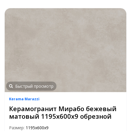
Быстрый просмотр
Kerama Marazzi
Керамогранит Мирабо бежевый
матовый 1195x600x9 обрезной
Размер:
1195x600x9