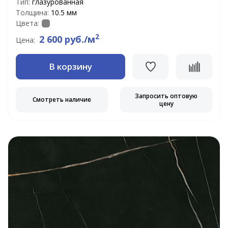
Тип:
глазурованная
Толщина:
10.5 мм
Цвета:
2
2 600 руб./м
Цена:
В корзину
Запросить оптовую
Смотреть наличие
цену