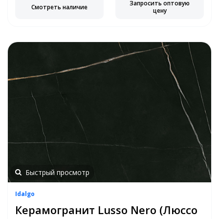
Запросить оптовую
Смотреть наличие
цену
Быстрый просмотр
Idalgo
Керамогранит Lusso Nero (Люссо