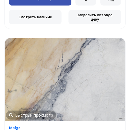
Запросить оптовую
Смотреть наличие
цену
Быстрый просмотр
Idalgo