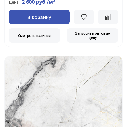
2
2 600 руб./м
Цена:
В корзину
Запросить оптовую
Смотреть наличие
цену