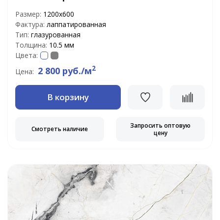
Размер:
1200х600
Фактура:
лаппатированная
Тип:
глазурованная
Толщина:
10.5 мм
Цвета:
2
2 800 руб./м
Цена:
В корзину
Запросить оптовую
Смотреть наличие
цену