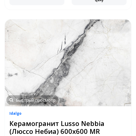
Быстрый просмотр
Idalgo
Керамогранит Lusso Nebbia
(Люссо Небиа) 600х600 MR