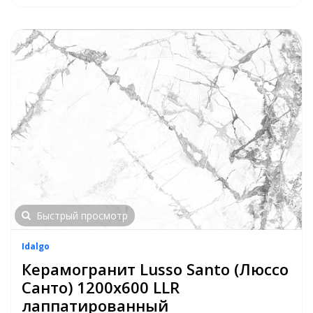
Быстрый просмотр
Idalgo
Керамогранит Lusso Santo (Люссо
Санто) 1200х600 LLR
лаппатированный