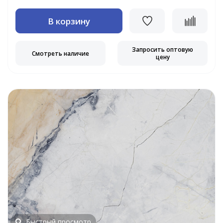
В корзину
Запросить оптовую
Смотреть наличие
цену
Быстрый просмотр