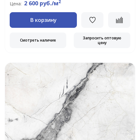
2
2 600 руб./м
Цена:
В корзину
Запросить оптовую
Смотреть наличие
цену