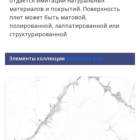
отдается имитации натуральных
материалов и покрытий. Поверхность
плит может быть матовой,
полированной, лаппатированной или
структурированной
Элементы коллекции
(показать все)