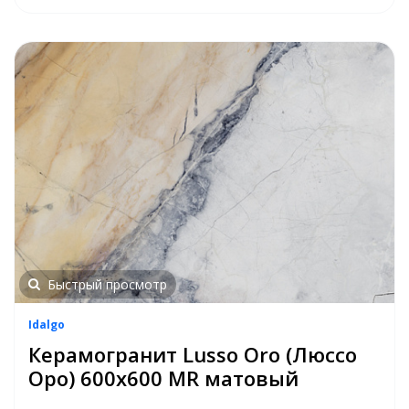
Быстрый просмотр
Idalgo
Керамогранит Lusso Oro (Люссо
Оро) 600х600 MR матовый