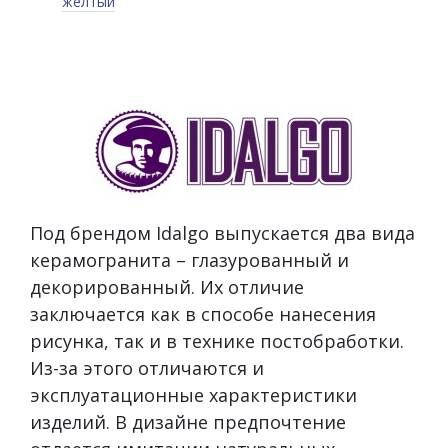
желтый
Под брендом Idalgo выпускается два вида
керамогранита – глазурованный и
декорированный. Их отличие
заключается как в способе нанесения
рисунка, так и в технике постобработки.
Из-за этого отличаются и
эксплуатационные характеристики
изделий. В дизайне предпочтение