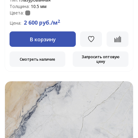
Толщина:
10.5 мм
Цвета:
2
2 600 руб./м
Цена:
В корзину
Запросить оптовую
Смотреть наличие
цену