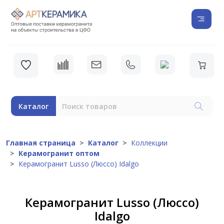
Каталог
Главная страница
Каталог
Коллекции
Керамогранит оптом
Керамогранит Lusso (Люссо) Idalgo
Керамогранит Lusso (Люссо)
Idalgo