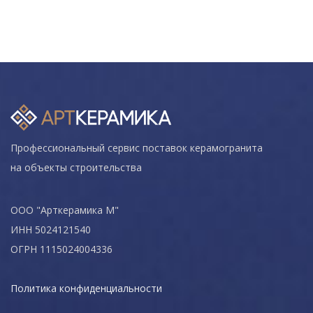
Профессиональный сервис поставок керамогранита
на объекты строительства
ООО "Арткерамика М"
ИНН 5024121540
ОГРН 1115024004336
Политика конфиденциальности