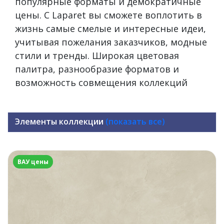
популярные форматы и демократичные
цены. С Laparet вы сможете воплотить в
жизнь самые смелые и интересные идеи,
учитывая пожелания заказчиков, модные
стили и тренды. Широкая цветовая
палитра, разнообразие форматов и
возможность совмещения коллекций
Элементы коллекции
(показать все)
ВАУ цены