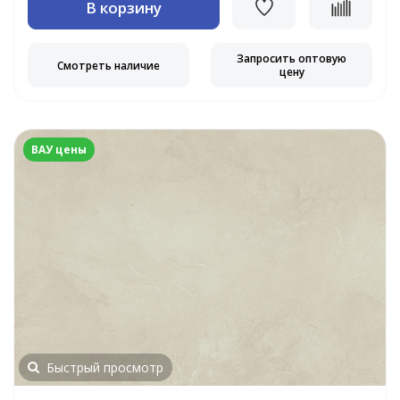
В корзину
Запросить оптовую
Смотреть наличие
цену
ВАУ цены
Быстрый просмотр