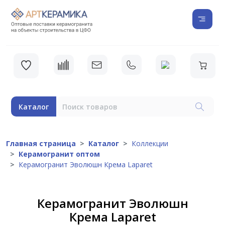
Каталог
Главная страница
Каталог
Коллекции
Керамогранит оптом
Керамогранит Эволюшн Крема Laparet
Керамогранит Эволюшн
Крема Laparet