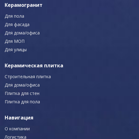
Керамогранит
Для пола
Для фасада
Для дома/офиса
Для МОП
Для улицы
Керамическая плитка
Строительная плитка
Для дома/офиса
Плитка для стен
Плитка для пола
Навигация
О компании
Логистика