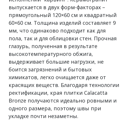
выпускается в двух форм-факторах –
прямоугольный 120×60 см и квадратный
60×60 см. Толщина изделий составляет 9
мм, что одинаково подходит как для
пола, так и для облицовки стен. Прочная
глазурь, полученная в результате
высокотемпературного обжига,
выдерживает большие нагрузки, не
боится загрязнений и бытовых
химикатов, легко очищается даже от
красящих веществ. Благодаря технологии
ректификации, края плитки Calacatta
Bronze получаются идеально ровными и
одного размера, поэтому швы при
укладке почти незаметны.