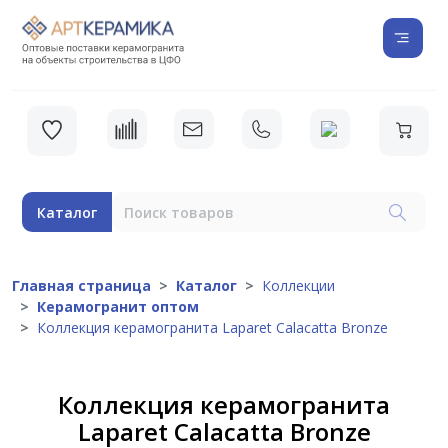
Каталог
Главная страница
Каталог
Коллекции
Керамогранит оптом
Коллекция керамогранита Laparet Calacatta Bronze
Коллекция керамогранита
Laparet Calacatta Bronze