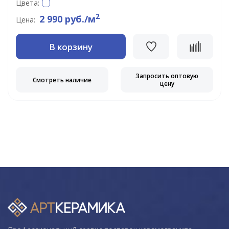
Цвета:
2
2 990 руб./м
Цена:
В корзину
Запросить оптовую
Смотреть наличие
цену