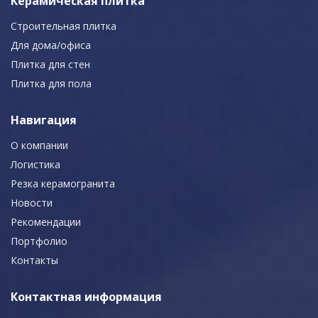
Керамическая плитка
Строительная плитка
Для дома/офиса
Плитка для стен
Плитка для пола
Навигация
О компании
Логистика
Резка керамогранита
Новости
Рекомендации
Портфолио
Контакты
Контактная информация