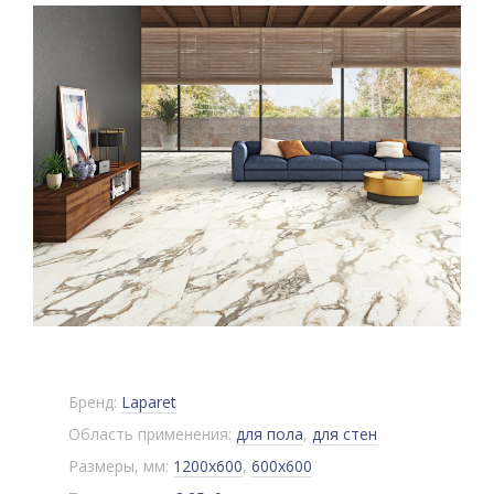
Бренд:
Laparet
Область применения:
для пола
,
для стен
Размеры, мм:
1200x600
,
600x600