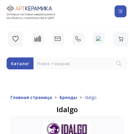
Каталог
Главная страница
Бренды
Idalgo
Idalgo