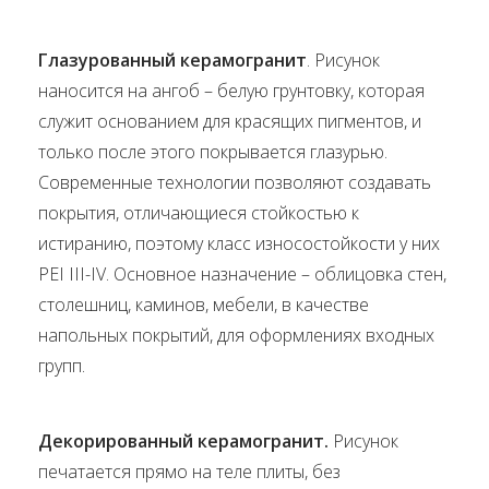
Глазурованный керамогранит
. Рисунок
наносится на ангоб – белую грунтовку, которая
служит основанием для красящих пигментов, и
только после этого покрывается глазурью.
Современные технологии позволяют создавать
покрытия, отличающиеся стойкостью к
истиранию, поэтому класс износостойкости у них
PEI III-IV. Основное назначение – облицовка стен,
столешниц, каминов, мебели, в качестве
напольных покрытий, для оформлениях входных
групп.
Декорированный керамогранит.
Рисунок
печатается прямо на теле плиты, без