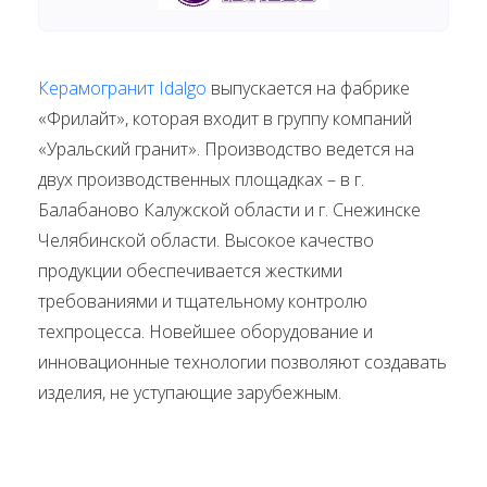
Керамогранит Idalgo
выпускается на фабрике
«Фрилайт», которая входит в группу компаний
«Уральский гранит». Производство ведется на
двух производственных площадках – в г.
Балабаново Калужской области и г. Снежинске
Челябинской области. Высокое качество
продукции обеспечивается жесткими
требованиями и тщательному контролю
техпроцесса. Новейшее оборудование и
инновационные технологии позволяют создавать
изделия, не уступающие зарубежным.