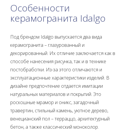
Особенности
керамогранита Idalgo
Под брендом Idalgo выпускается два вида
керамогранита – глазурованный и
декорированный. Их отличие заключается как в
способе нанесения рисунка, так и в технике
постобработки. Из-за этого отличаются и
эксплуатационные характеристики изделий. В
дизайне предпочтение отдается имитации
натуральных материалов и покрытий. Это
роскошные мрамор и оникс, загадочный
травертин, стильный камень, уютное дерево,
венецианский пол – терраццо, архитектурный
бетон, а также классический моноколор.