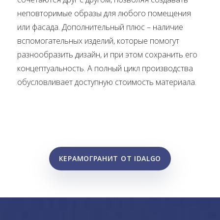
неповторимые образы для любого помещения
или фасада. Дополнительный плюс – наличие
вспомогательных изделий, которые помогут
разнообразить дизайн, и при этом сохранить его
концептуальность. А полный цикл производства
обусловливает доступную стоимость материала.
КЕРАМОГРАНИТ ОТ IDALGO