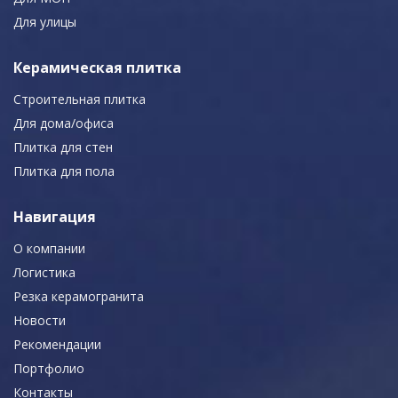
Для улицы
Керамическая плитка
Строительная плитка
Для дома/офиса
Плитка для стен
Плитка для пола
Навигация
О компании
Логистика
Резка керамогранита
Новости
Рекомендации
Портфолио
Контакты