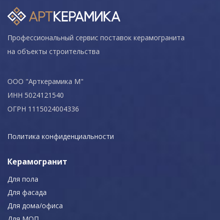
Профессиональный сервис поставок керамогранита
на объекты строительства
ООО "Арткерамика М"
ИНН 5024121540
ОГРН 1115024004336
Политика конфиденциальности
Керамогранит
Для пола
Для фасада
Для дома/офиса
Для МОП