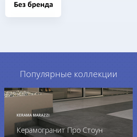
Популярные коллекции
KERAMA MARAZZI
Керамогранит Про Стоун