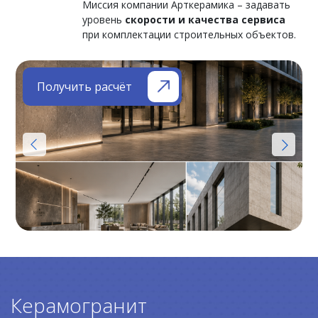
Миссия компании Арткерамика – задавать
уровень
скорости и качества сервиса
при комплектации строительных объектов.
Получить расчёт
Керамогранит