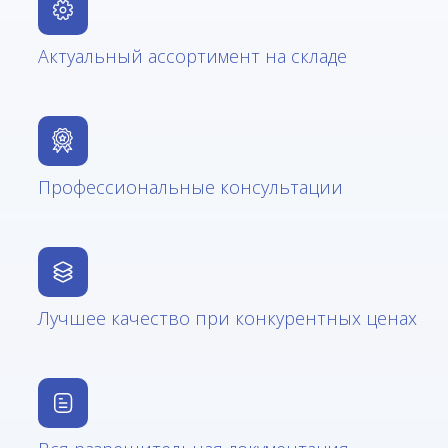
Актуальный ассортимент на складе
Профессиональные консультации
Лучшее качество при конкурентных ценах