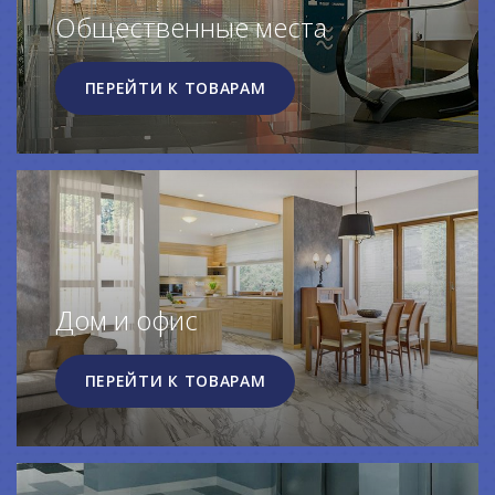
Общественные места
ПЕРЕЙТИ К ТОВАРАМ
Дом и офис
ПЕРЕЙТИ К ТОВАРАМ