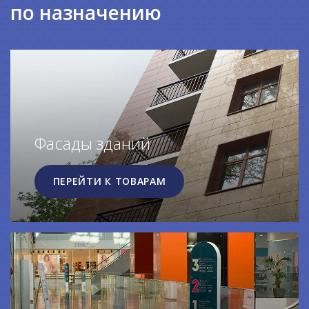
по назначению
Фасады зданий
ПЕРЕЙТИ К ТОВАРАМ