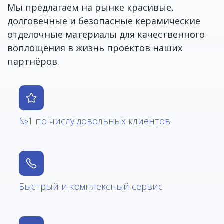
Мы предлагаем на рынке красивые,
долговечные и безопасные керамические
отделочные материалы для качественного
воплощения в жизнь проектов наших
партнёров.
№1 по числу довольных клиентов
Быстрый и комплексный сервис