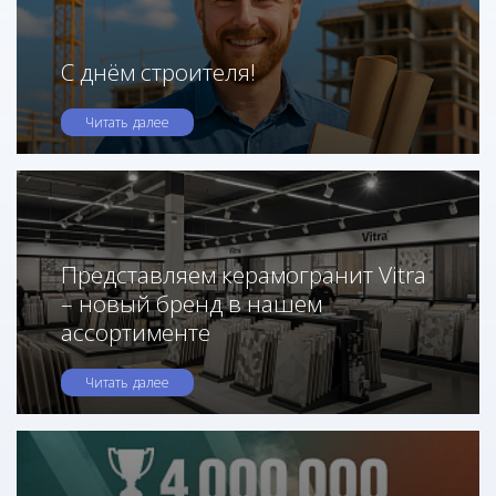
С днём строителя!
Читать далее
Представляем керамогранит Vitra
– новый бренд в нашем
ассортименте
Читать далее