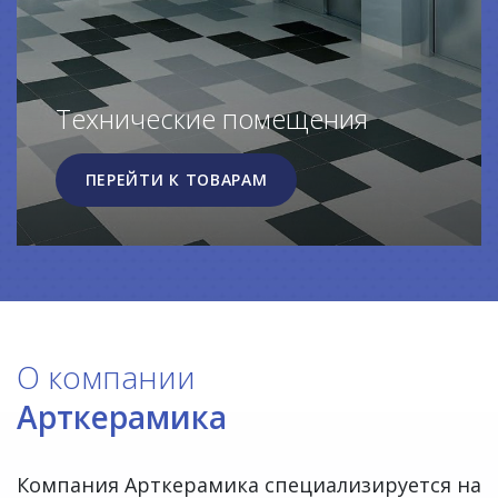
Технические помещения
ПЕРЕЙТИ К ТОВАРАМ
О компании
Арткерамика
Компания Арткерамика специализируется на