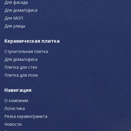
Для фасада
Для дома/офиса
Для МОП
Для улицы
Керамическая плитка
Строительная плитка
Для дома/офиса
Плитка для стен
Плитка для пола
Навигация
О компании
Логистика
Резка керамогранита
Новости