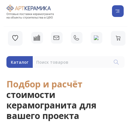
Каталог
Подбор и расчёт
стоимости
керамогранита для
вашего проекта