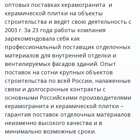
оптовых поставках керамогранита и
керамической плитки на объекты
строительства и ведёт свою деятельность с
2003 г. За 23 года работы компания
зарекомендовала себя как
профессиональный поставщик отделочных
материалов для внутренней отделки и
вентилируемых фасадов зданий. Опыт
поставок на сотни крупных объектов
строительства по всей России, налаженные
связи и долгосрочные контракты с
основными Российскими производителями
керамогранита и керамической плитки –
гарантия поставок отделочных материалов
неизменно высокого качества и в
минимально возможные сроки.