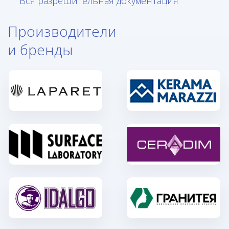
Вся разрешительная документация
Производители
и бренды