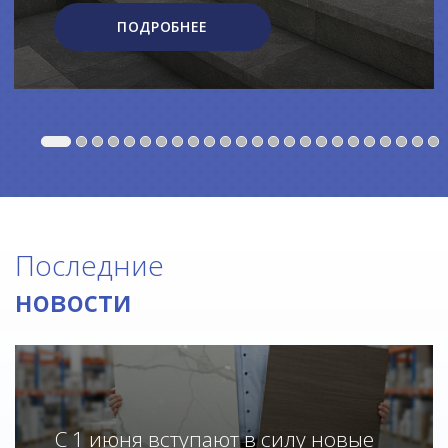
ПОДРОБНЕЕ
Последние
новости
С 1 июня вступают в силу новые