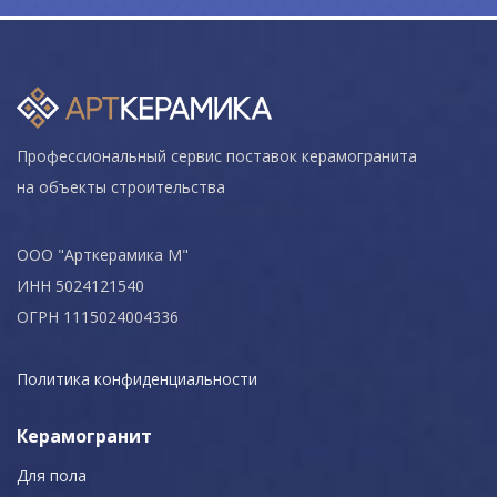
Профессиональный сервис поставок керамогранита
на объекты строительства
ООО "Арткерамика М"
ИНН 5024121540
ОГРН 1115024004336
Политика конфиденциальности
Керамогранит
Для пола