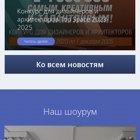
Конкурс для дизайнеров и
архитекторов Top Space 2023-
2025
Читать далее
Ко всем новостям
Наш шоурум