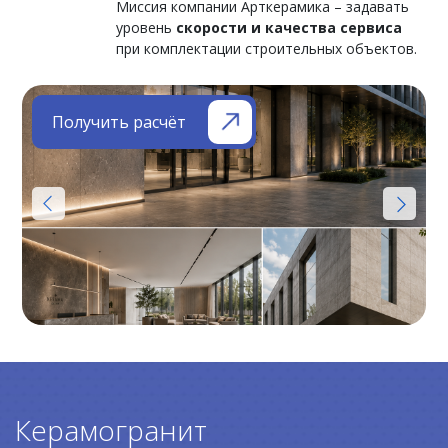
Миссия компании Арткерамика – задавать
уровень
скорости и качества сервиса
при комплектации строительных объектов.
Получить расчёт
Керамогранит