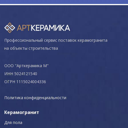
Профессиональный сервис поставок керамогранита
на объекты строительства
ООО "Арткерамика М"
ИНН 5024121540
ОГРН 1115024004336
Политика конфиденциальности
Керамогранит
Для пола