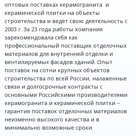
оптовых поставках керамогранита и
керамической плитки на объекты
строительства и ведёт свою деятельность с
2003 г. За 23 года работы компания
зарекомендовала себя как
профессиональный поставщик отделочных
материалов для внутренней отделки и
вентилируемых фасадов зданий. Опыт
поставок на сотни крупных объектов
строительства по всей России, налаженные
связи и долгосрочные контракты с
основными Российскими производителями
керамогранита и керамической плитки –
гарантия поставок отделочных материалов
неизменно высокого качества и в
минимально возможные сроки.