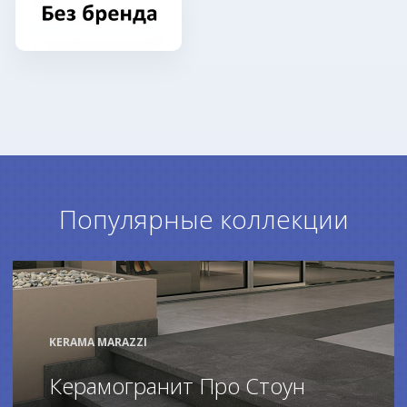
Популярные коллекции
KERAMA MARAZZI
Керамогранит Про Стоун