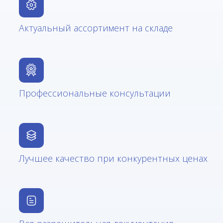
Актуальный ассортимент на складе
Профессиональные консультации
Лучшее качество при конкурентных ценах