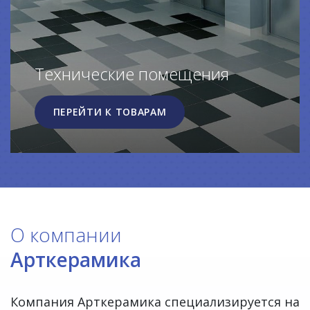
Технические помещения
ПЕРЕЙТИ К ТОВАРАМ
О компании
Арткерамика
Компания Арткерамика специализируется на