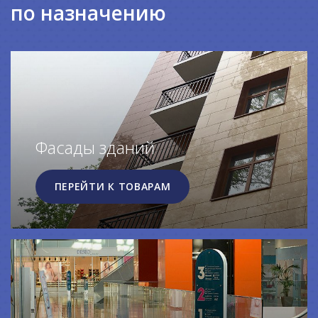
по назначению
Фасады зданий
ПЕРЕЙТИ К ТОВАРАМ