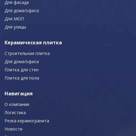
Для фасада
Для дома/офиса
Для МОП
Для улицы
Керамическая плитка
Строительная плитка
Для дома/офиса
Плитка для стен
Плитка для пола
Навигация
О компании
Логистика
Резка керамогранита
Новости