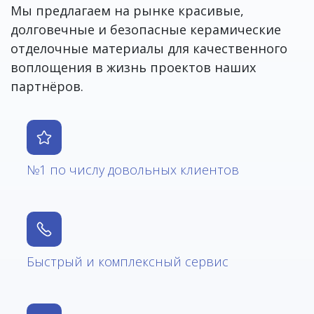
Мы предлагаем на рынке красивые,
долговечные и безопасные керамические
отделочные материалы для качественного
воплощения в жизнь проектов наших
партнёров.
№1 по числу довольных клиентов
Быстрый и комплексный сервис