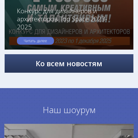
Конкурс для дизайнеров и
архитекторов Top Space 2023-
2025
Читать далее
Ко всем новостям
Наш шоурум