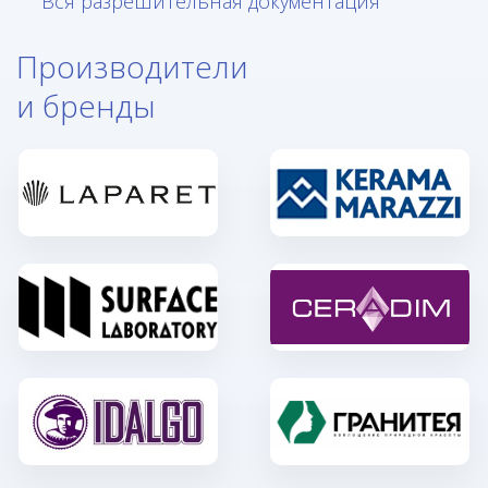
Вся разрешительная документация
Производители
и бренды