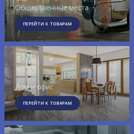
Общественные места
ПЕРЕЙТИ К ТОВАРАМ
Дом и офис
ПЕРЕЙТИ К ТОВАРАМ