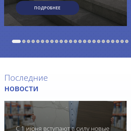
ПОДРОБНЕЕ
Последние
новости
С 1 июня вступают в силу новые