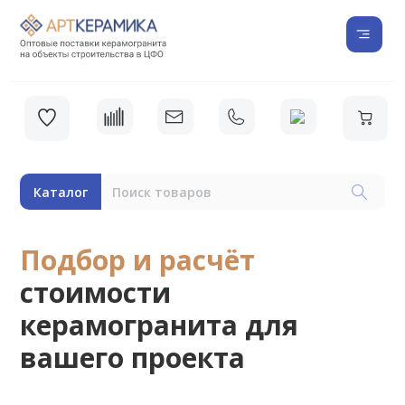
Каталог
Подбор и расчёт
стоимости
керамогранита для
вашего проекта