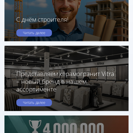
С днём строителя!
Читать далее
Представляем керамогранит Vitra
– новый бренд в нашем
ассортименте
Читать далее