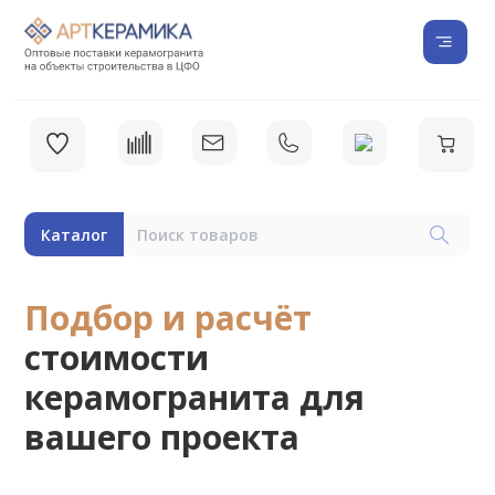
Каталог
Подбор и расчёт
стоимости
керамогранита для
вашего проекта