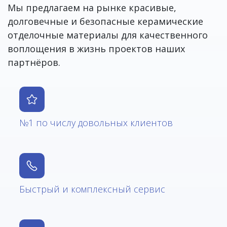
Мы предлагаем на рынке красивые,
долговечные и безопасные керамические
отделочные материалы для качественного
воплощения в жизнь проектов наших
партнёров.
№1 по числу довольных клиентов
Быстрый и комплексный сервис