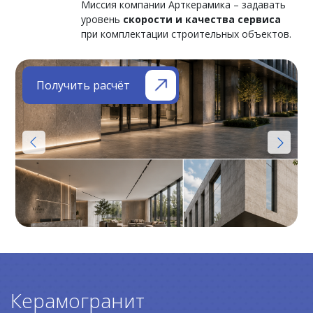
Миссия компании Арткерамика – задавать
уровень
скорости и качества сервиса
при комплектации строительных объектов.
Получить расчёт
Керамогранит