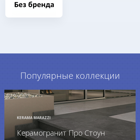
Популярные коллекции
KERAMA MARAZZI
Керамогранит Про Стоун