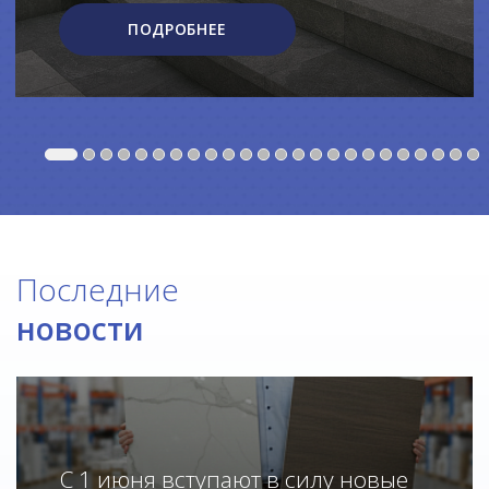
ПОДРОБНЕЕ
Последние
новости
С 1 июня вступают в силу новые