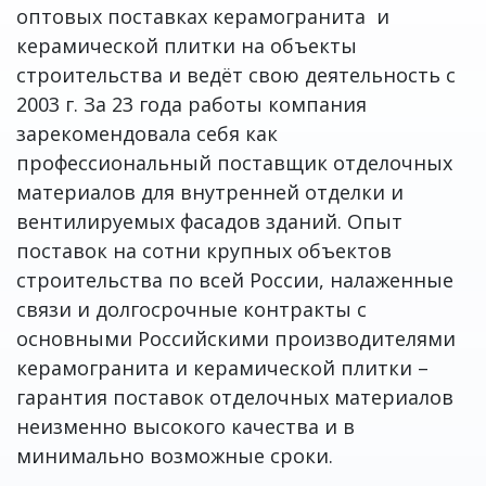
оптовых поставках керамогранита и
керамической плитки на объекты
строительства и ведёт свою деятельность с
2003 г. За 23 года работы компания
зарекомендовала себя как
профессиональный поставщик отделочных
материалов для внутренней отделки и
вентилируемых фасадов зданий. Опыт
поставок на сотни крупных объектов
строительства по всей России, налаженные
связи и долгосрочные контракты с
основными Российскими производителями
керамогранита и керамической плитки –
гарантия поставок отделочных материалов
неизменно высокого качества и в
минимально возможные сроки.