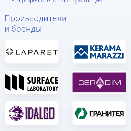
Вся разрешительная документация
Производители
и бренды