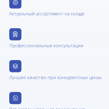
Актуальный ассортимент на складе
Профессиональные консультации
Лучшее качество при конкурентных ценах