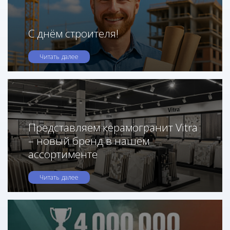
С днём строителя!
Читать далее
Представляем керамогранит Vitra
– новый бренд в нашем
ассортименте
Читать далее