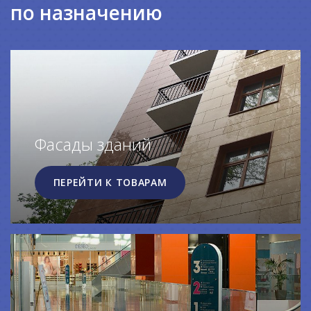
по назначению
Фасады зданий
ПЕРЕЙТИ К ТОВАРАМ