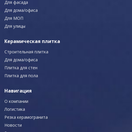
Для фасада
Для дома/офиса
Для МОП
Для улицы
Керамическая плитка
Строительная плитка
Для дома/офиса
Плитка для стен
Плитка для пола
Навигация
О компании
Логистика
Резка керамогранита
Новости