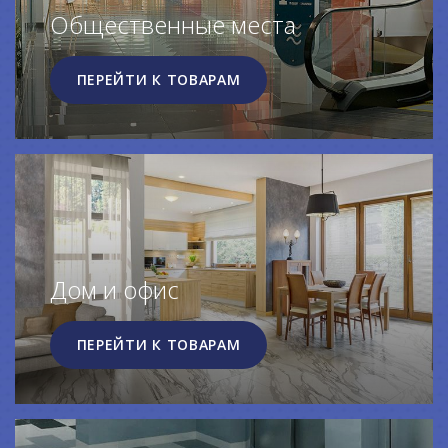
Общественные места
ПЕРЕЙТИ К ТОВАРАМ
Дом и офис
ПЕРЕЙТИ К ТОВАРАМ