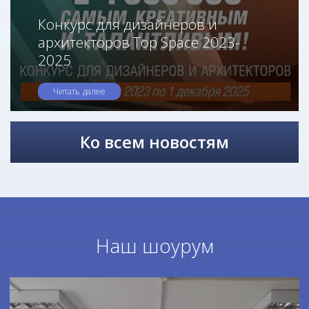
Конкурс для дизайнеров и
архитекторов Top Space 2023-
2025
Читать далее
Ко всем новостям
Наш шоурум