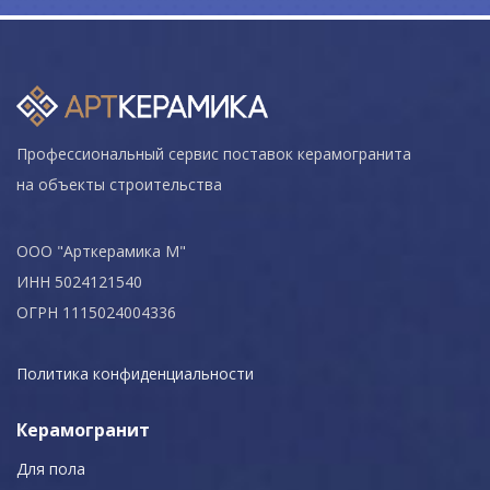
Профессиональный сервис поставок керамогранита
на объекты строительства
ООО "Арткерамика М"
ИНН 5024121540
ОГРН 1115024004336
Политика конфиденциальности
Керамогранит
Для пола