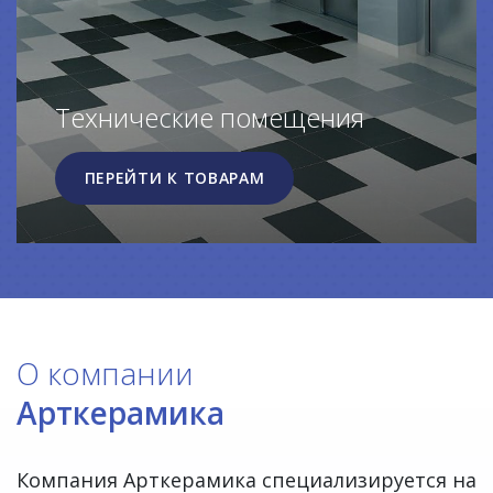
Технические помещения
ПЕРЕЙТИ К ТОВАРАМ
О компании
Арткерамика
Компания Арткерамика специализируется на