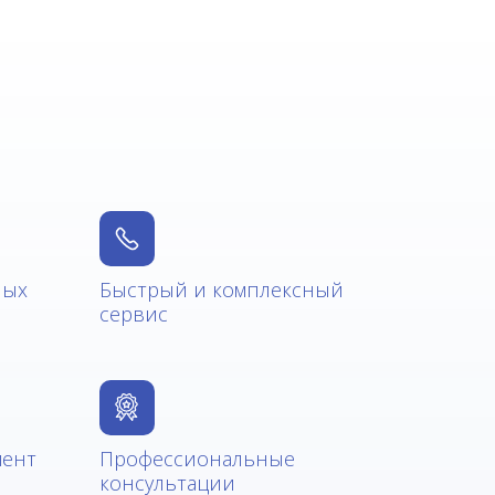
ных
Быстрый и комплексный
сервис
мент
Профессиональные
консультации