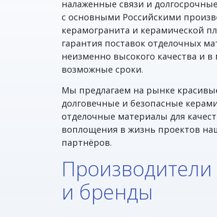
налаженные связи и долгосрочны
с основными Российскими произ
керамогранита и керамической пл
гарантия поставок отделочных ма
неизменно высокого качества и 
возможные сроки.
Мы предлагаем на рынке красивы
долговечные и безопасные керам
отделочные материалы для качес
воплощения в жизнь проектов на
партнёров.
Производители
и бренды