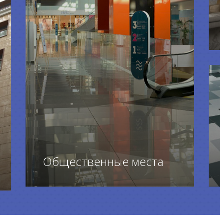
Общественные места
ПЕРЕЙТИ К ТОВАРАМ