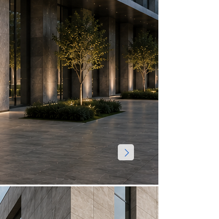
Посмотрет