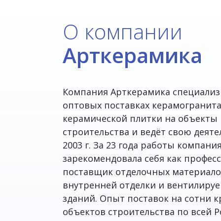
О компании
Арткерамика
Компания Арткерамика специализ
оптовых поставках керамогранит
керамической плитки на объекты
строительства и ведёт свою деяте
2003 г. За 23 года работы компани
зарекомендовала себя как профе
поставщик отделочных материало
внутренней отделки и вентилиру
зданий. Опыт поставок на сотни 
объектов строительства по всей Р