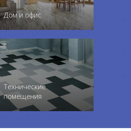
Дом и офис
ПЕРЕЙТИ К ТОВАРАМ
Технические
помещения
ПЕРЕЙТИ К ТОВАРАМ