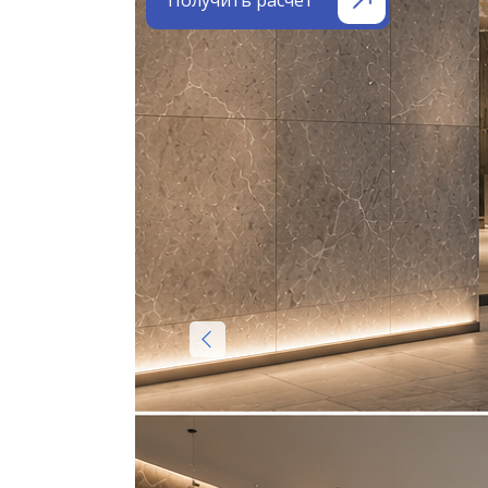
Получить расчёт