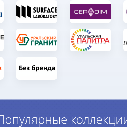
Популярные коллекци