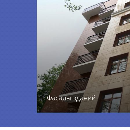
Фасады зданий
ПЕРЕЙТИ К ТОВАРАМ