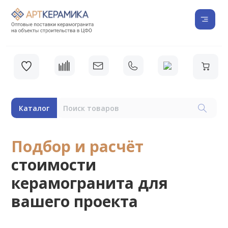
Каталог
Подбор и расчёт
стоимости
керамогранита для
вашего проекта