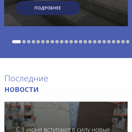
ПОДРОБНЕЕ
Последние
новости
С 1 июня вступают в силу новые