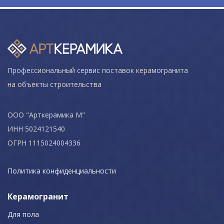
Профессиональный сервис поставок керамогранита
на объекты строительства
ООО "Арткерамика М"
ИНН 5024121540
ОГРН 1115024004336
Политика конфиденциальности
Керамогранит
Для пола