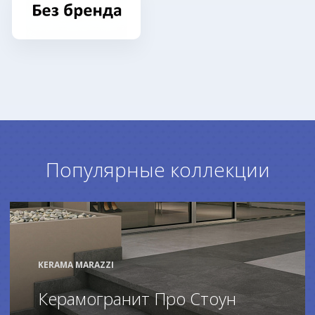
Популярные коллекции
KERAMA MARAZZI
Керамогранит Про Стоун