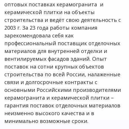
оптовых поставках керамогранита и
керамической плитки на объекты
строительства и ведёт свою деятельность с
2003 г. За 23 года работы компания
зарекомендовала себя как
профессиональный поставщик отделочных
материалов для внутренней отделки и
вентилируемых фасадов зданий. Опыт
поставок на сотни крупных объектов
строительства по всей России, налаженные
связи и долгосрочные контракты с
основными Российскими производителями
керамогранита и керамической плитки –
гарантия поставок отделочных материалов
неизменно высокого качества и в
минимально возможные сроки.