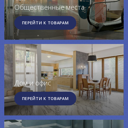
Общественные места
ПЕРЕЙТИ К ТОВАРАМ
Дом и офис
ПЕРЕЙТИ К ТОВАРАМ