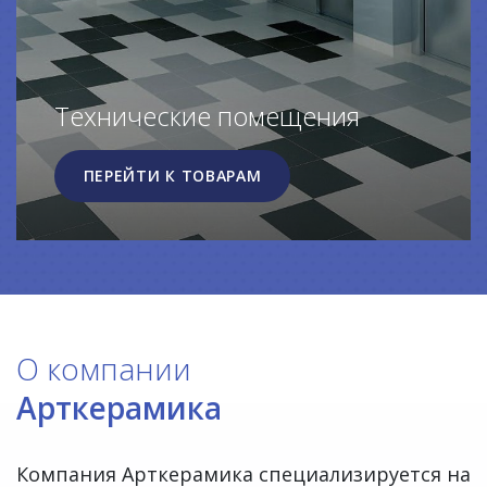
Технические помещения
ПЕРЕЙТИ К ТОВАРАМ
О компании
Арткерамика
Компания Арткерамика специализируется на