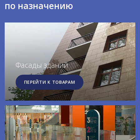
по назначению
Фасады зданий
ПЕРЕЙТИ К ТОВАРАМ