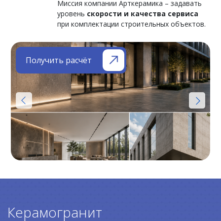
Миссия компании Арткерамика – задавать
уровень
скорости и качества сервиса
при комплектации строительных объектов.
Получить расчёт
Керамогранит