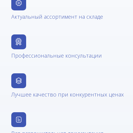
Актуальный ассортимент на складе
Профессиональные консультации
Лучшее качество при конкурентных ценах