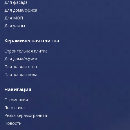
Для фасада
Для дома/офиса
Для МОП
Для улицы
Керамическая плитка
Строительная плитка
Для дома/офиса
Плитка для стен
Плитка для пола
Навигация
О компании
Логистика
Резка керамогранита
Новости