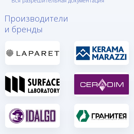
Вся разрешительная документация
Производители
и бренды