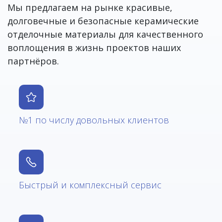
Мы предлагаем на рынке красивые,
долговечные и безопасные керамические
отделочные материалы для качественного
воплощения в жизнь проектов наших
партнёров.
№1 по числу довольных клиентов
Быстрый и комплексный сервис