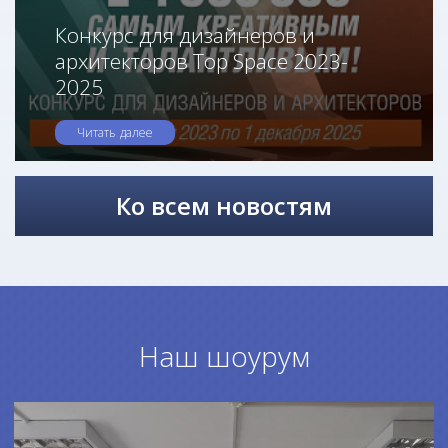
Конкурс для дизайнеров и
архитекторов Top Space 2023-
2025
Читать далее
Ко всем новостям
Наш шоурум