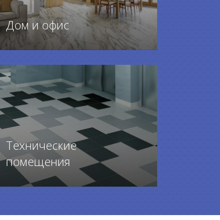
Дом и офис
ПЕРЕЙТИ К ТОВАРАМ
Технические
помещения
ПЕРЕЙТИ К ТОВАРАМ