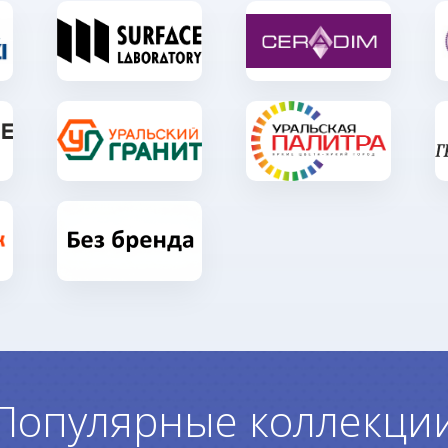
Популярные коллекци