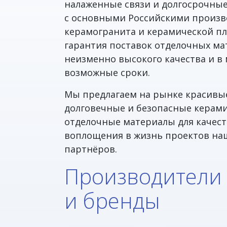
налаженные связи и долгосрочны
с основными Российскими произ
керамогранита и керамической пл
гарантия поставок отделочных ма
неизменно высокого качества и 
возможные сроки.
Мы предлагаем на рынке красивы
долговечные и безопасные керам
отделочные материалы для качес
воплощения в жизнь проектов на
партнёров.
Производители
и бренды