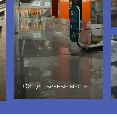
Общественные места
ПЕРЕЙТИ К ТОВАРАМ