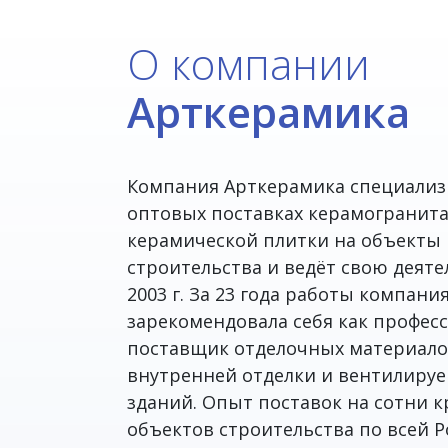
О компании
Арткерамика
Компания Арткерамика специализ
оптовых поставках керамогранит
керамической плитки на объекты
строительства и ведёт свою деяте
2003 г. За 23 года работы компани
зарекомендовала себя как профе
поставщик отделочных материало
внутренней отделки и вентилиру
зданий. Опыт поставок на сотни 
объектов строительства по всей Р