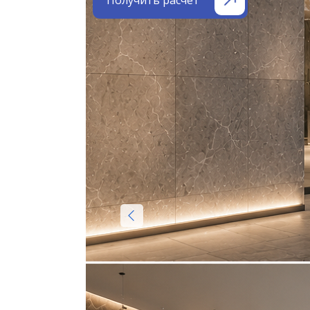
Получить расчёт