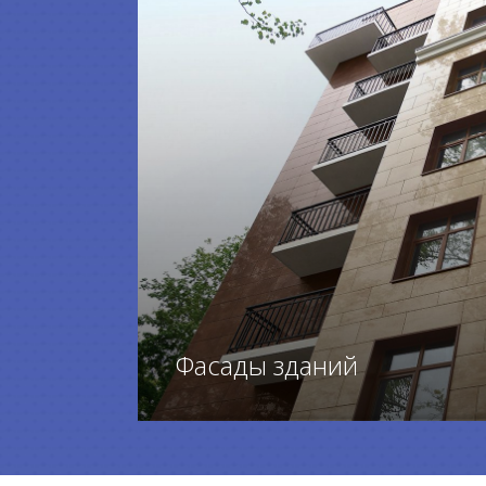
Фасады зданий
ПЕРЕЙТИ К ТОВАРАМ