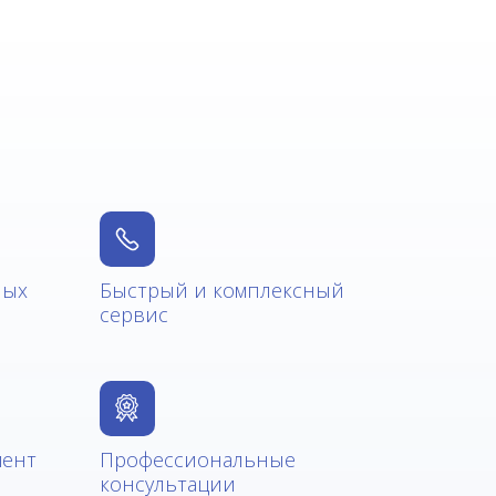
ных
Быстрый и комплексный
сервис
мент
Профессиональные
консультации