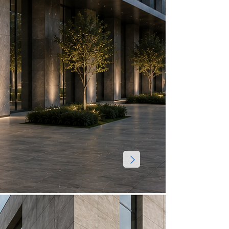
Посмотрет