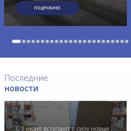
ПОДРОБНЕЕ
Последние
новости
С 1 июня вступают в силу новые