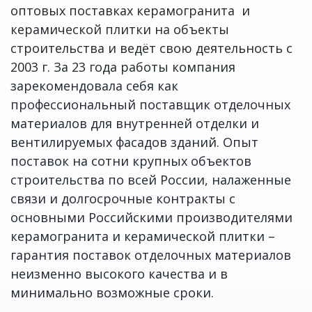
оптовых поставках керамогранита и
керамической плитки на объекты
строительства и ведёт свою деятельность с
2003 г. За 23 года работы компания
зарекомендовала себя как
профессиональный поставщик отделочных
материалов для внутренней отделки и
вентилируемых фасадов зданий. Опыт
поставок на сотни крупных объектов
строительства по всей России, налаженные
связи и долгосрочные контракты с
основными Российскими производителями
керамогранита и керамической плитки –
гарантия поставок отделочных материалов
неизменно высокого качества и в
минимально возможные сроки.