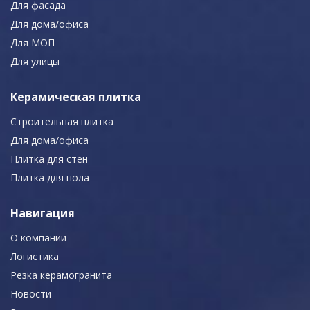
Для фасада
Для дома/офиса
Для МОП
Для улицы
Керамическая плитка
Строительная плитка
Для дома/офиса
Плитка для стен
Плитка для пола
Навигация
О компании
Логистика
Резка керамогранита
Новости