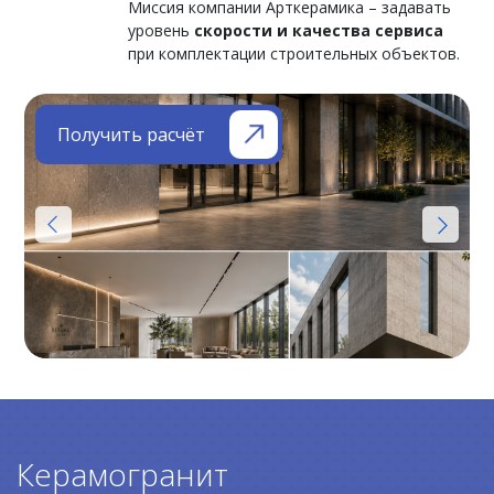
Миссия компании Арткерамика – задавать
уровень
скорости и качества сервиса
при комплектации строительных объектов.
Получить расчёт
Керамогранит