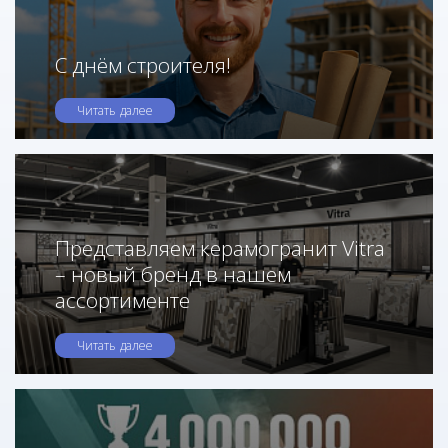
С днём строителя!
Читать далее
Представляем керамогранит Vitra
– новый бренд в нашем
ассортименте
Читать далее