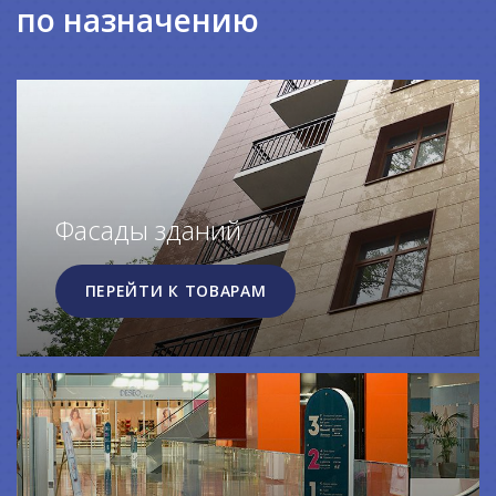
по назначению
Фасады зданий
ПЕРЕЙТИ К ТОВАРАМ