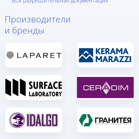
Вся разрешительная документация
Производители
и бренды