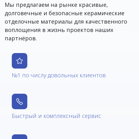
Мы предлагаем на рынке красивые,
долговечные и безопасные керамические
отделочные материалы для качественного
воплощения в жизнь проектов наших
партнёров.
№1 по числу довольных клиентов
Быстрый и комплексный сервис