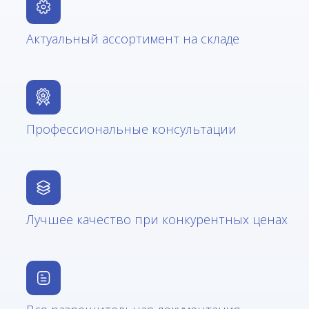
Актуальный ассортимент на складе
Профессиональные консультации
Лучшее качество при конкурентных ценах