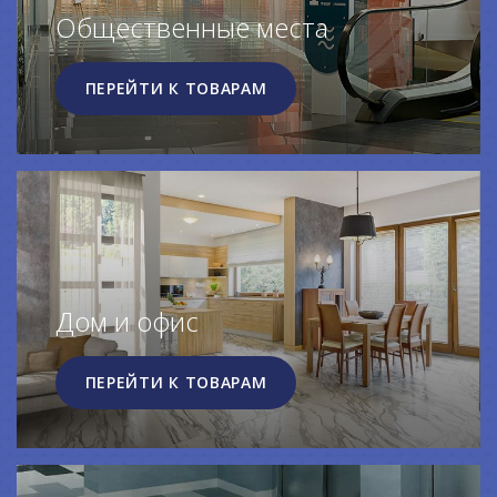
Общественные места
ПЕРЕЙТИ К ТОВАРАМ
Дом и офис
ПЕРЕЙТИ К ТОВАРАМ