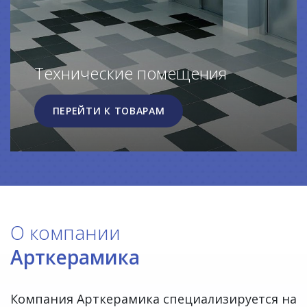
Технические помещения
ПЕРЕЙТИ К ТОВАРАМ
О компании
Арткерамика
Компания Арткерамика специализируется на