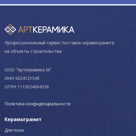
Профессиональный сервис поставок керамогранита
на объекты строительства
ООО "Арткерамика М"
ИНН 5024121540
ОГРН 1115024004336
Политика конфиденциальности
Керамогранит
Для пола