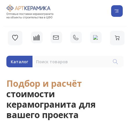
Каталог
Подбор и расчёт
стоимости
керамогранита для
вашего проекта