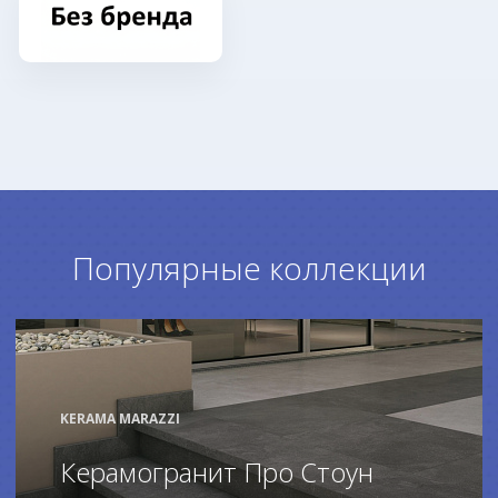
Популярные коллекции
KERAMA MARAZZI
Керамогранит Про Стоун