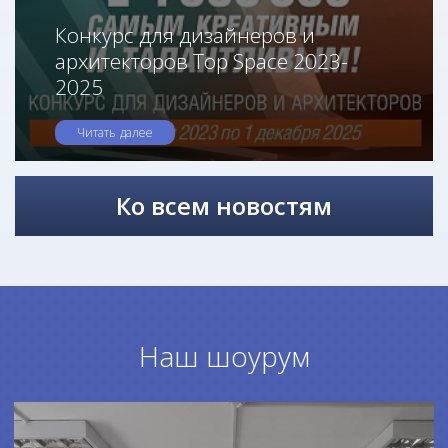
Конкурс для дизайнеров и
архитекторов Top Space 2023-
2025
Читать далее
Ко всем новостям
Наш шоурум