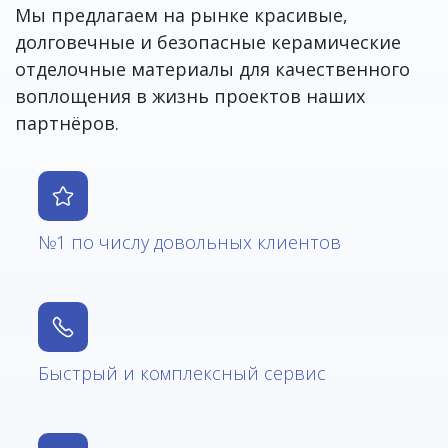
Мы предлагаем на рынке красивые,
долговечные и безопасные керамические
отделочные материалы для качественного
воплощения в жизнь проектов наших
партнёров.
№1 по числу довольных клиентов
Быстрый и комплексный сервис