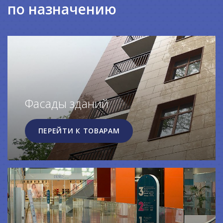
по назначению
Фасады зданий
ПЕРЕЙТИ К ТОВАРАМ