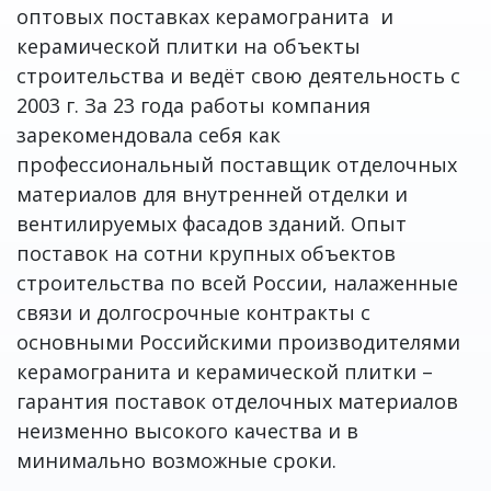
оптовых поставках керамогранита и
керамической плитки на объекты
строительства и ведёт свою деятельность с
2003 г. За 23 года работы компания
зарекомендовала себя как
профессиональный поставщик отделочных
материалов для внутренней отделки и
вентилируемых фасадов зданий. Опыт
поставок на сотни крупных объектов
строительства по всей России, налаженные
связи и долгосрочные контракты с
основными Российскими производителями
керамогранита и керамической плитки –
гарантия поставок отделочных материалов
неизменно высокого качества и в
минимально возможные сроки.