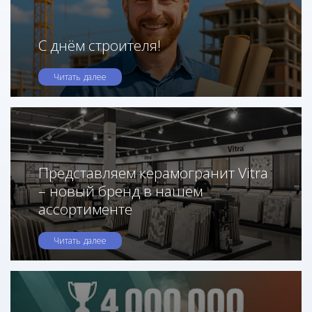
С днём строителя!
Читать далее
Представляем керамогранит Vitra
– новый бренд в нашем
ассортименте
Читать далее