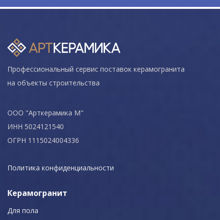
Профессиональный сервис поставок керамогранита
на объекты строительства
ООО "Арткерамика М"
ИНН 5024121540
ОГРН 1115024004336
Политика конфиденциальности
Керамогранит
Для пола