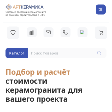
Каталог
Подбор и расчёт
стоимости
керамогранита для
вашего проекта