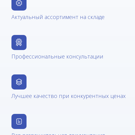
Актуальный ассортимент на складе
Профессиональные консультации
Лучшее качество при конкурентных ценах