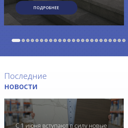
ПОДРОБНЕЕ
Последние
новости
С 1 июня вступают в силу новые