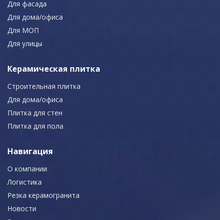
Для фасада
Для дома/офиса
Для МОП
Для улицы
Керамическая плитка
Строительная плитка
Для дома/офиса
Плитка для стен
Плитка для пола
Навигация
О компании
Логистика
Резка керамогранита
Новости