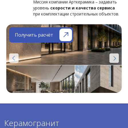
Миссия компании Арткерамика – задавать
уровень
скорости и качества сервиса
при комплектации строительных объектов.
Получить расчёт
Керамогранит