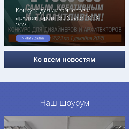
Конкурс для дизайнеров и
архитекторов Top Space 2023-
2025
Читать далее
Ко всем новостям
Наш шоурум