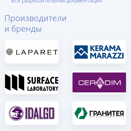
Вся разрешительная документация
Производители
и бренды