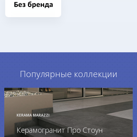
Популярные коллекции
KERAMA MARAZZI
Керамогранит Про Стоун