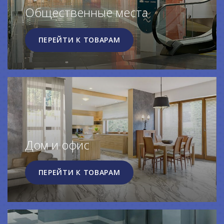
Общественные места
ПЕРЕЙТИ К ТОВАРАМ
Дом и офис
ПЕРЕЙТИ К ТОВАРАМ