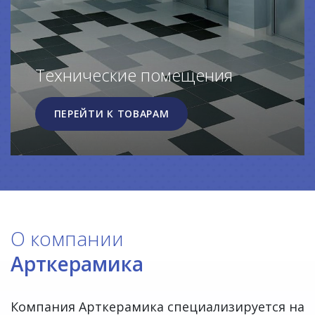
Технические помещения
ПЕРЕЙТИ К ТОВАРАМ
О компании
Арткерамика
Компания Арткерамика специализируется на