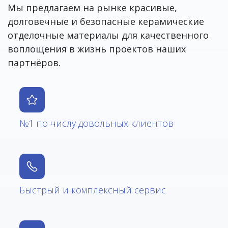
Мы предлагаем на рынке красивые,
долговечные и безопасные керамические
отделочные материалы для качественного
воплощения в жизнь проектов наших
партнёров.
№1 по числу довольных клиентов
Быстрый и комплексный сервис