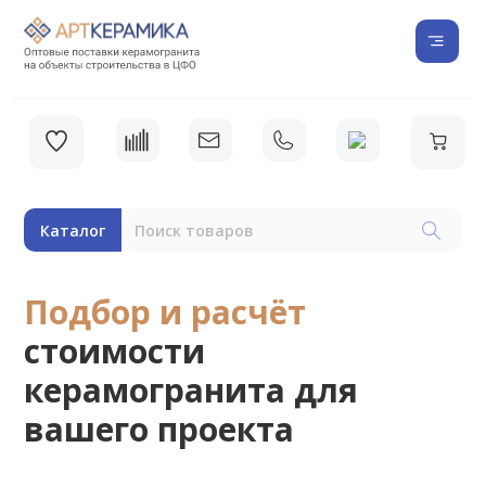
Каталог
Подбор и расчёт
стоимости
керамогранита для
вашего проекта