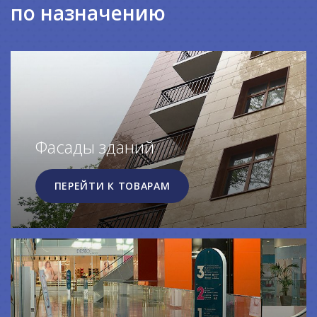
по назначению
Фасады зданий
ПЕРЕЙТИ К ТОВАРАМ