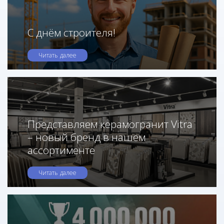
С днём строителя!
Читать далее
Представляем керамогранит Vitra
– новый бренд в нашем
ассортименте
Читать далее