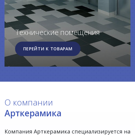
Технические помещения
ПЕРЕЙТИ К ТОВАРАМ
О компании
Арткерамика
Компания Арткерамика специализируется на