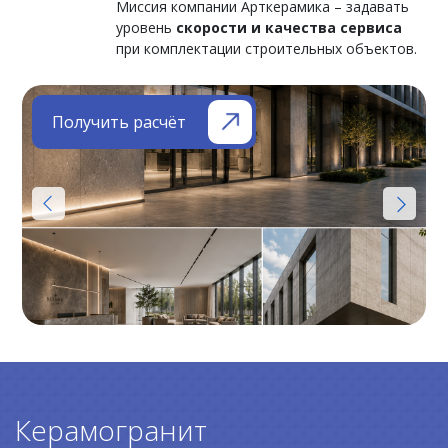
Миссия компании Арткерамика – задавать
уровень
скорости и качества сервиса
при комплектации строительных объектов.
Получить расчёт
Керамогранит