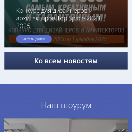
Конкурс для дизайнеров и
архитекторов Top Space 2023-
2025
Читать далее
Ко всем новостям
Наш шоурум