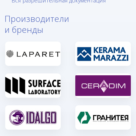
Вся разрешительная документация
Производители
и бренды