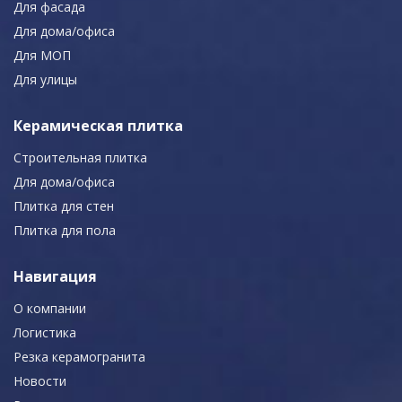
Для фасада
Для дома/офиса
Для МОП
Для улицы
Керамическая плитка
Строительная плитка
Для дома/офиса
Плитка для стен
Плитка для пола
Навигация
О компании
Логистика
Резка керамогранита
Новости