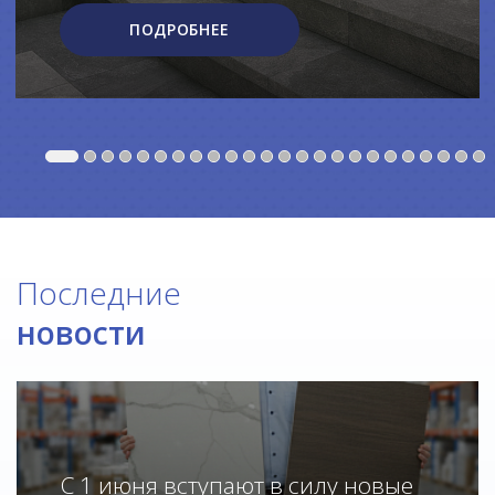
ПОДРОБНЕЕ
Последние
новости
С 1 июня вступают в силу новые