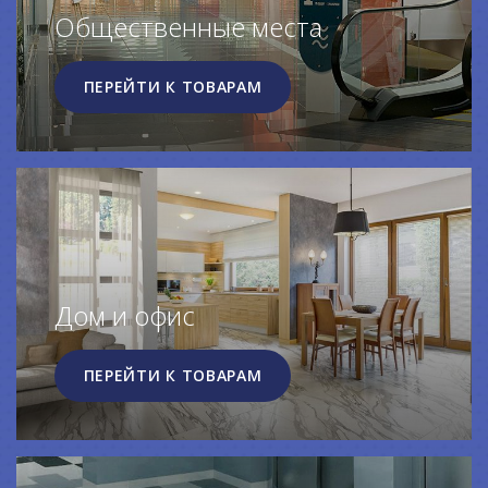
Общественные места
ПЕРЕЙТИ К ТОВАРАМ
Дом и офис
ПЕРЕЙТИ К ТОВАРАМ