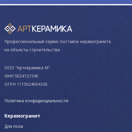
Профессиональный сервис поставок керамогранита
на объекты строительства
ООО "Арткерамика М"
ИНН 5024121540
ОГРН 1115024004336
Политика конфиденциальности
Керамогранит
Для пола