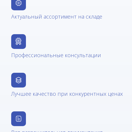
Актуальный ассортимент на складе
Профессиональные консультации
Лучшее качество при конкурентных ценах