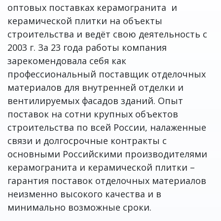
оптовых поставках керамогранита и
керамической плитки на объекты
строительства и ведёт свою деятельность с
2003 г. За 23 года работы компания
зарекомендовала себя как
профессиональный поставщик отделочных
материалов для внутренней отделки и
вентилируемых фасадов зданий. Опыт
поставок на сотни крупных объектов
строительства по всей России, налаженные
связи и долгосрочные контракты с
основными Российскими производителями
керамогранита и керамической плитки –
гарантия поставок отделочных материалов
неизменно высокого качества и в
минимально возможные сроки.