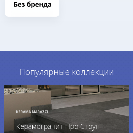
Популярные коллекции
KERAMA MARAZZI
Керамогранит Про Стоун