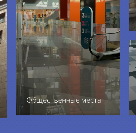
Общественные места
ПЕРЕЙТИ К ТОВАРАМ