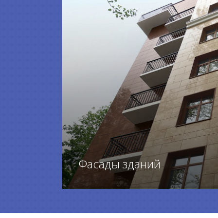
Фасады зданий
ПЕРЕЙТИ К ТОВАРАМ