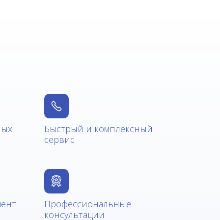
ных
Быстрый и комплексный
сервис
мент
Профессиональные
консультации