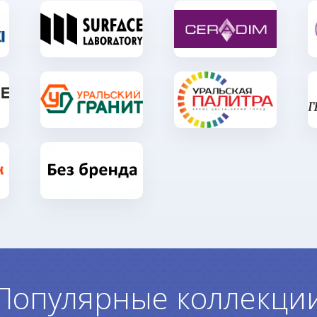
Популярные коллекци