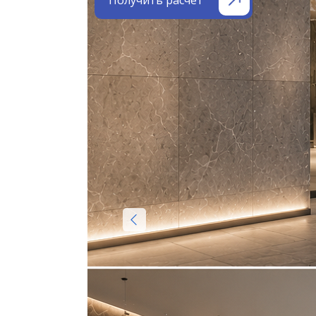
Получить расчёт