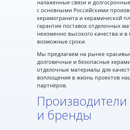
налаженные связи и долгосрочны
с основными Российскими произ
керамогранита и керамической пл
гарантия поставок отделочных ма
неизменно высокого качества и 
возможные сроки.
Мы предлагаем на рынке красивы
долговечные и безопасные керам
отделочные материалы для качес
воплощения в жизнь проектов на
партнёров.
Производители
и бренды