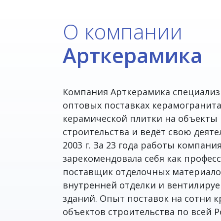
О компании
Арткерамика
Компания Арткерамика специализ
оптовых поставках керамогранит
керамической плитки на объекты
строительства и ведёт свою деяте
2003 г. За 23 года работы компани
зарекомендовала себя как профе
поставщик отделочных материало
внутренней отделки и вентилиру
зданий. Опыт поставок на сотни 
объектов строительства по всей Р