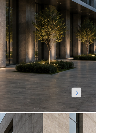
Посмотрет