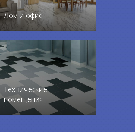
Дом и офис
ПЕРЕЙТИ К ТОВАРАМ
Технические
помещения
ПЕРЕЙТИ К ТОВАРАМ