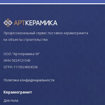
Профессиональный сервис поставок керамогранита
на объекты строительства
ООО "Арткерамика М"
ИНН 5024121540
ОГРН 1115024004336
Политика конфиденциальности
Керамогранит
Для пола