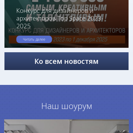
Конкурс для дизайнеров и
архитекторов Top Space 2023-
2025
Читать далее
Ко всем новостям
Наш шоурум