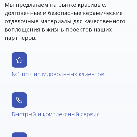
Мы предлагаем на рынке красивые,
долговечные и безопасные керамические
отделочные материалы для качественного
воплощения в жизнь проектов наших
партнёров.
№1 по числу довольных клиентов
Быстрый и комплексный сервис