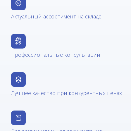
Актуальный ассортимент на складе
Профессиональные консультации
Лучшее качество при конкурентных ценах