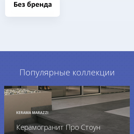
Популярные коллекции
KERAMA MARAZZI
Керамогранит Про Стоун