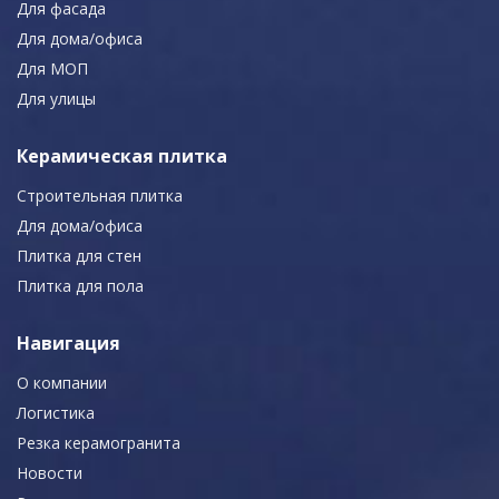
Для фасада
Для дома/офиса
Для МОП
Для улицы
Керамическая плитка
Строительная плитка
Для дома/офиса
Плитка для стен
Плитка для пола
Навигация
О компании
Логистика
Резка керамогранита
Новости