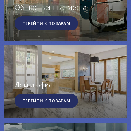
Общественные места
ПЕРЕЙТИ К ТОВАРАМ
Дом и офис
ПЕРЕЙТИ К ТОВАРАМ