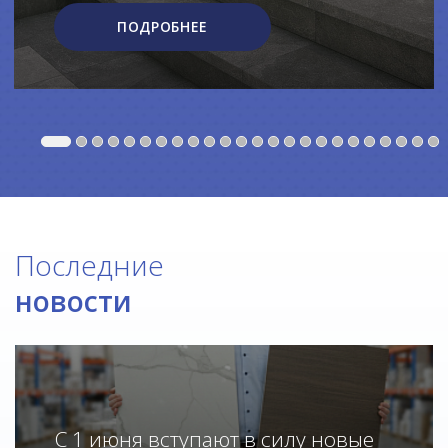
ПОДРОБНЕЕ
Последние
новости
С 1 июня вступают в силу новые