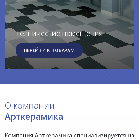
Технические помещения
ПЕРЕЙТИ К ТОВАРАМ
О компании
Арткерамика
Компания Арткерамика специализируется на