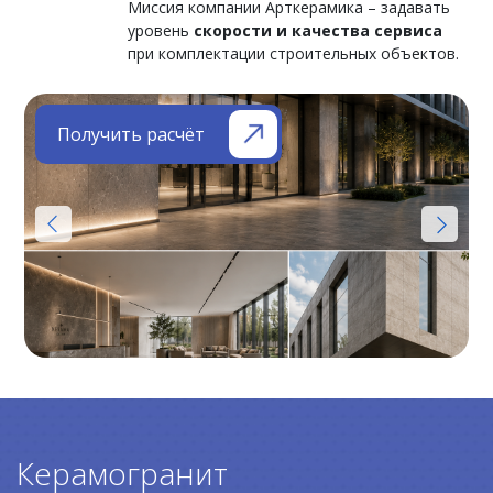
Миссия компании Арткерамика – задавать
уровень
скорости и качества сервиса
при комплектации строительных объектов.
Получить расчёт
Керамогранит