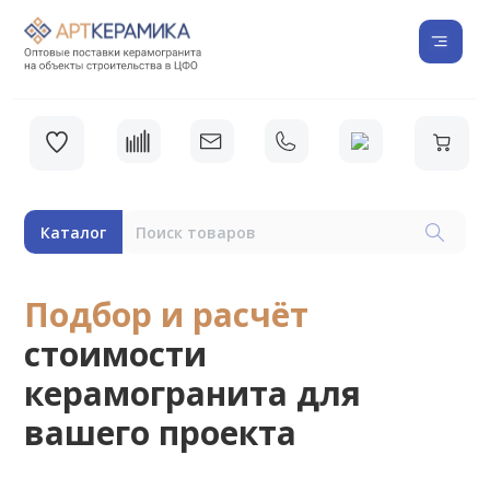
Каталог
Подбор и расчёт
стоимости
керамогранита для
вашего проекта