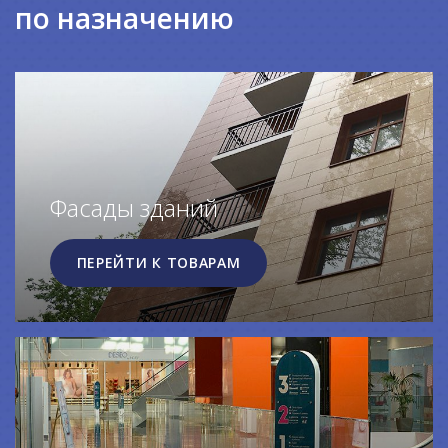
по назначению
Фасады зданий
ПЕРЕЙТИ К ТОВАРАМ