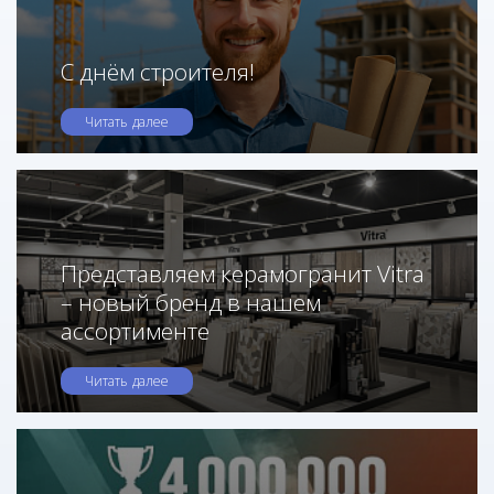
С днём строителя!
Читать далее
Представляем керамогранит Vitra
– новый бренд в нашем
ассортименте
Читать далее