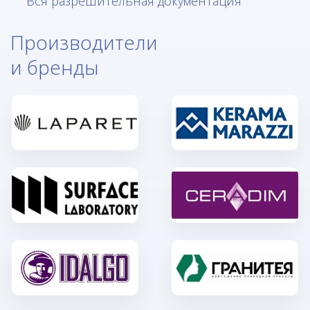
Вся разрешительная документация
Производители
и бренды