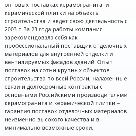
оптовых поставках керамогранита и
керамической плитки на объекты
строительства и ведёт свою деятельность с
2003 г. За 23 года работы компания
зарекомендовала себя как
профессиональный поставщик отделочных
материалов для внутренней отделки и
вентилируемых фасадов зданий. Опыт
поставок на сотни крупных объектов
строительства по всей России, налаженные
связи и долгосрочные контракты с
основными Российскими производителями
керамогранита и керамической плитки –
гарантия поставок отделочных материалов
неизменно высокого качества и в
минимально возможные сроки.