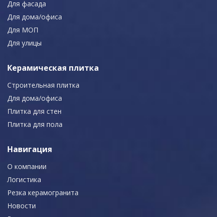
Для фасада
Для дома/офиса
Для МОП
Для улицы
Керамическая плитка
Строительная плитка
Для дома/офиса
Плитка для стен
Плитка для пола
Навигация
О компании
Логистика
Резка керамогранита
Новости