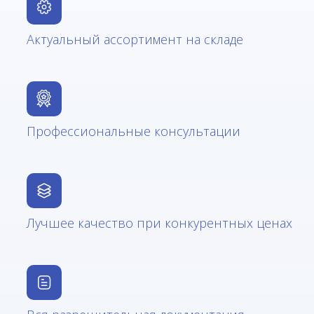
Актуальный ассортимент на складе
Профессиональные консультации
Лучшее качество при конкурентных ценах