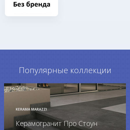
Популярные коллекции
KERAMA MARAZZI
Керамогранит Про Стоун