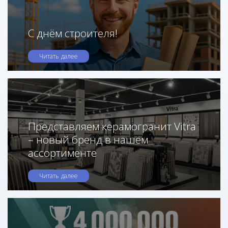
С днём строителя!
Читать далее
Представляем керамогранит Vitra
– новый бренд в нашем
ассортименте
Читать далее