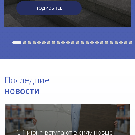
ПОДРОБНЕЕ
Последние
новости
С 1 июня вступают в силу новые