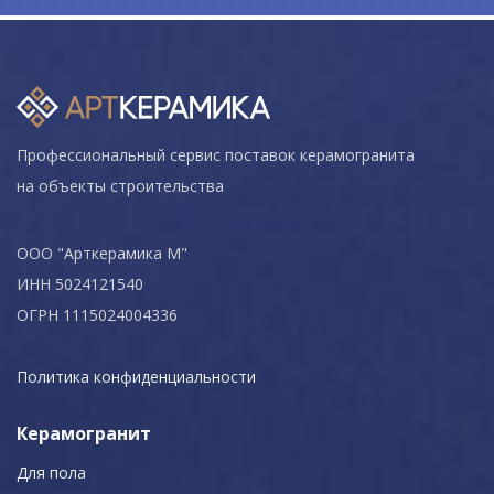
Профессиональный сервис поставок керамогранита
на объекты строительства
ООО "Арткерамика М"
ИНН 5024121540
ОГРН 1115024004336
Политика конфиденциальности
Керамогранит
Для пола