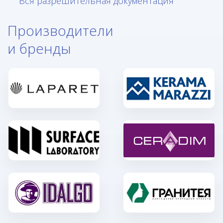
Вся разрешительная документация
Производители
и бренды