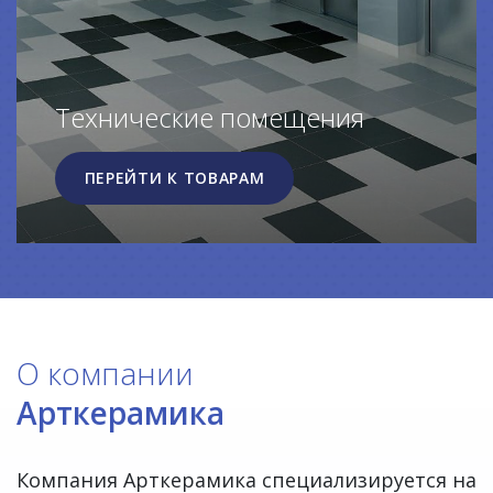
Технические помещения
ПЕРЕЙТИ К ТОВАРАМ
О компании
Арткерамика
Компания Арткерамика специализируется на