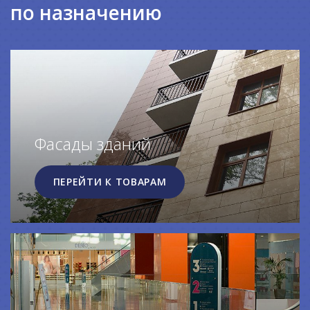
по назначению
Фасады зданий
ПЕРЕЙТИ К ТОВАРАМ