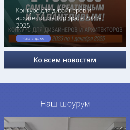
Конкурс для дизайнеров и
архитекторов Top Space 2023-
2025
Читать далее
Ко всем новостям
Наш шоурум