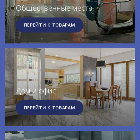
Общественные места
ПЕРЕЙТИ К ТОВАРАМ
Дом и офис
ПЕРЕЙТИ К ТОВАРАМ