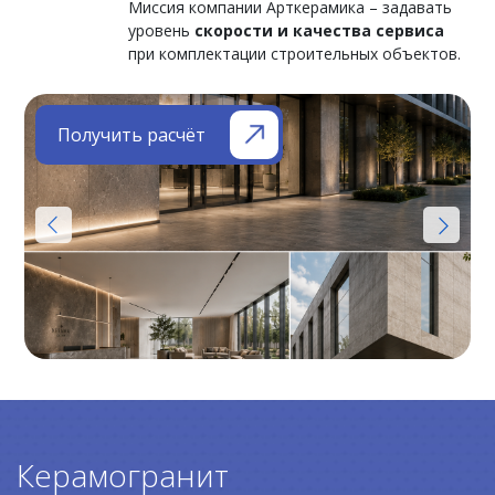
Миссия компании Арткерамика – задавать
уровень
скорости и качества сервиса
при комплектации строительных объектов.
Получить расчёт
Керамогранит