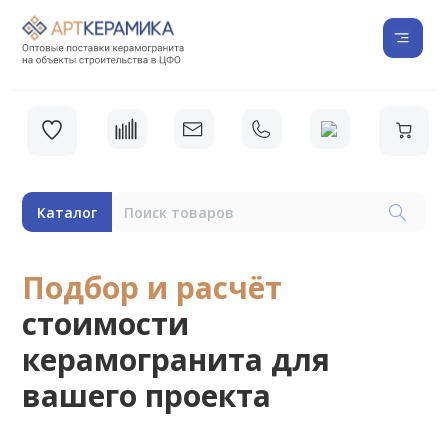
Каталог
Подбор и расчёт
стоимости
керамогранита для
вашего проекта