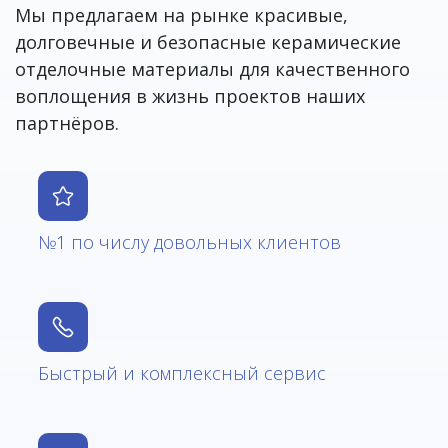
Мы предлагаем на рынке красивые,
долговечные и безопасные керамические
отделочные материалы для качественного
воплощения в жизнь проектов наших
партнёров.
№1 по числу довольных клиентов
Быстрый и комплексный сервис