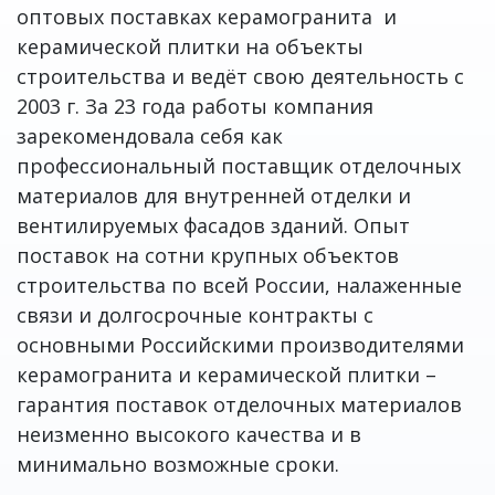
оптовых поставках керамогранита и
керамической плитки на объекты
строительства и ведёт свою деятельность с
2003 г. За 23 года работы компания
зарекомендовала себя как
профессиональный поставщик отделочных
материалов для внутренней отделки и
вентилируемых фасадов зданий. Опыт
поставок на сотни крупных объектов
строительства по всей России, налаженные
связи и долгосрочные контракты с
основными Российскими производителями
керамогранита и керамической плитки –
гарантия поставок отделочных материалов
неизменно высокого качества и в
минимально возможные сроки.