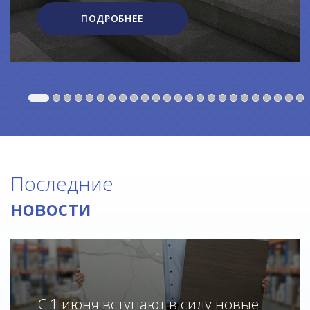
ПОДРОБНЕЕ
Последние
новости
С 1 июня вступают в силу новые