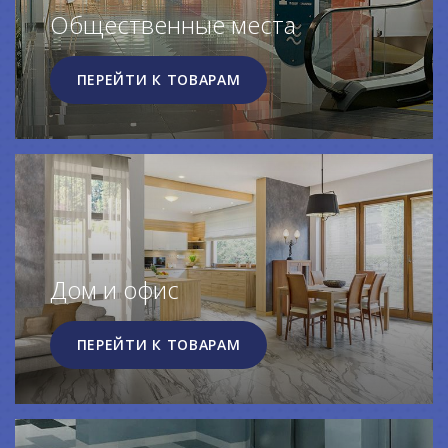
Общественные места
ПЕРЕЙТИ К ТОВАРАМ
Дом и офис
ПЕРЕЙТИ К ТОВАРАМ