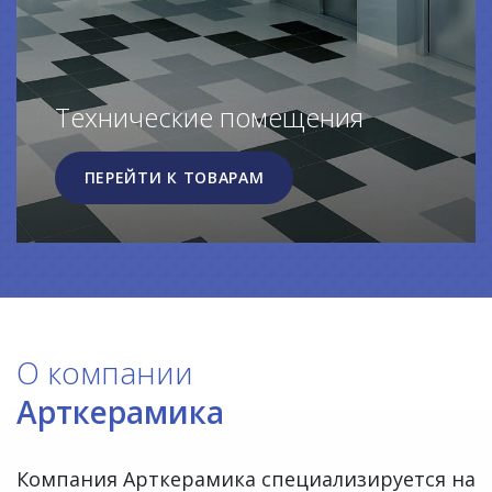
Технические помещения
ПЕРЕЙТИ К ТОВАРАМ
О компании
Арткерамика
Компания Арткерамика специализируется на