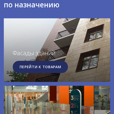
по назначению
Фасады зданий
ПЕРЕЙТИ К ТОВАРАМ