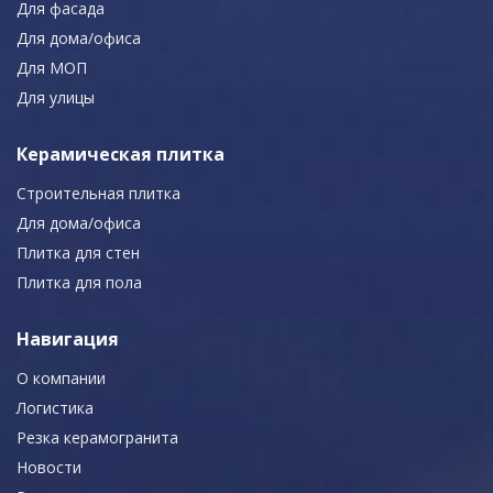
Для фасада
Для дома/офиса
Для МОП
Для улицы
Керамическая плитка
Строительная плитка
Для дома/офиса
Плитка для стен
Плитка для пола
Навигация
О компании
Логистика
Резка керамогранита
Новости