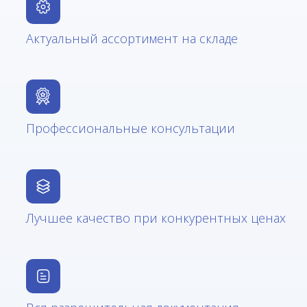
Актуальный ассортимент на складе
Профессиональные консультации
Лучшее качество при конкурентных ценах