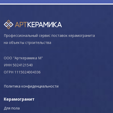
Профессиональный сервис поставок керамогранита
на объекты строительства
ООО "Арткерамика М"
ИНН 5024121540
ОГРН 1115024004336
Политика конфиденциальности
Керамогранит
Для пола