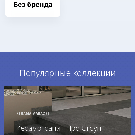
Популярные коллекции
KERAMA MARAZZI
Керамогранит Про Стоун