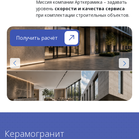
Миссия компании Арткерамика – задавать
уровень
скорости и качества сервиса
при комплектации строительных объектов.
Получить расчёт
Керамогранит