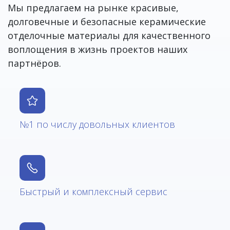
Мы предлагаем на рынке красивые,
долговечные и безопасные керамические
отделочные материалы для качественного
воплощения в жизнь проектов наших
партнёров.
№1 по числу довольных клиентов
Быстрый и комплексный сервис