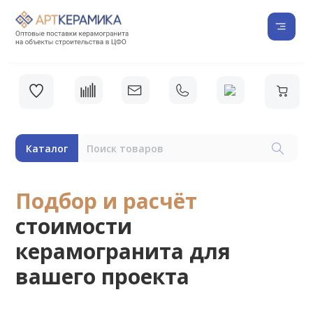
Каталог
Подбор и расчёт
стоимости
керамогранита для
вашего проекта