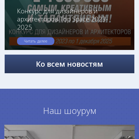
Конкурс для дизайнеров и
архитекторов Top Space 2023-
2025
Читать далее
Ко всем новостям
Наш шоурум