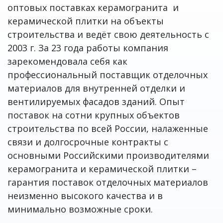
оптовых поставках керамогранита и
керамической плитки на объекты
строительства и ведёт свою деятельность с
2003 г. За 23 года работы компания
зарекомендовала себя как
профессиональный поставщик отделочных
материалов для внутренней отделки и
вентилируемых фасадов зданий. Опыт
поставок на сотни крупных объектов
строительства по всей России, налаженные
связи и долгосрочные контракты с
основными Российскими производителями
керамогранита и керамической плитки –
гарантия поставок отделочных материалов
неизменно высокого качества и в
минимально возможные сроки.