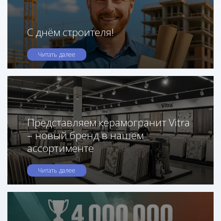
С днём строителя!
Читать далее
Представляем керамогранит Vitra
– новый бренд в нашем
ассортименте
Читать далее