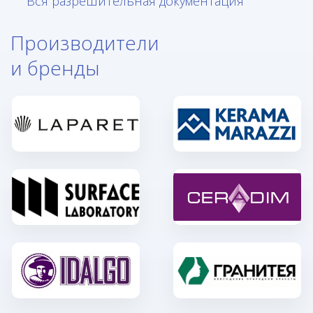
Вся разрешительная документация
Производители
и бренды