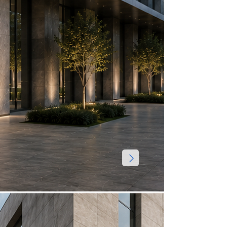
Посмотрет