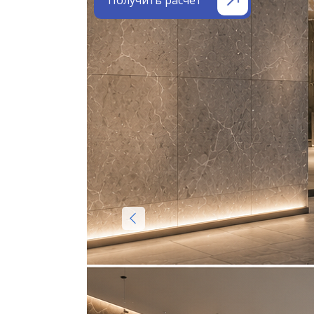
Получить расчёт