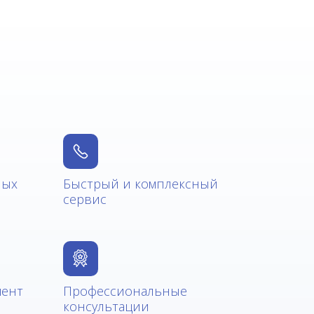
ных
Быстрый и комплексный
сервис
мент
Профессиональные
консультации