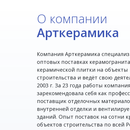
О компании
Арткерамика
Компания Арткерамика специализ
оптовых поставках керамогранит
керамической плитки на объекты
строительства и ведёт свою деяте
2003 г. За 23 года работы компани
зарекомендовала себя как профе
поставщик отделочных материало
внутренней отделки и вентилиру
зданий. Опыт поставок на сотни 
объектов строительства по всей Р