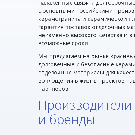
налаженные связи и долгосрочны
с основными Российскими произ
керамогранита и керамической пл
гарантия поставок отделочных ма
неизменно высокого качества и 
возможные сроки.
Мы предлагаем на рынке красивы
долговечные и безопасные керам
отделочные материалы для качес
воплощения в жизнь проектов на
партнёров.
Производители
и бренды