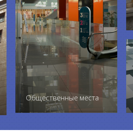
Общественные места
ПЕРЕЙТИ К ТОВАРАМ