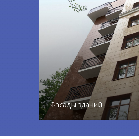
Фасады зданий
ПЕРЕЙТИ К ТОВАРАМ