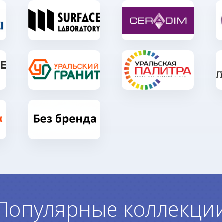
Популярные коллекци