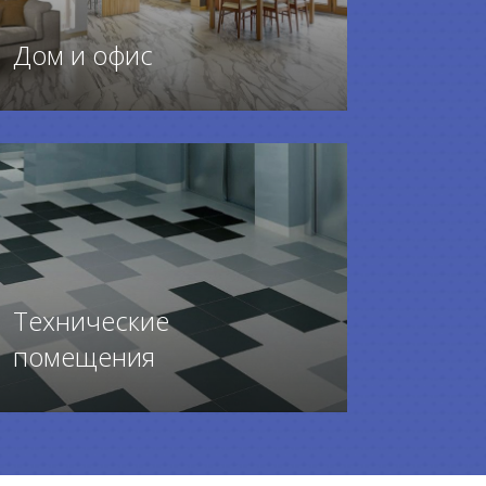
Дом и офис
ПЕРЕЙТИ К ТОВАРАМ
Технические
помещения
ПЕРЕЙТИ К ТОВАРАМ