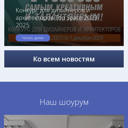
Конкурс для дизайнеров и
архитекторов Top Space 2023-
2025
Читать далее
Ко всем новостям
Наш шоурум