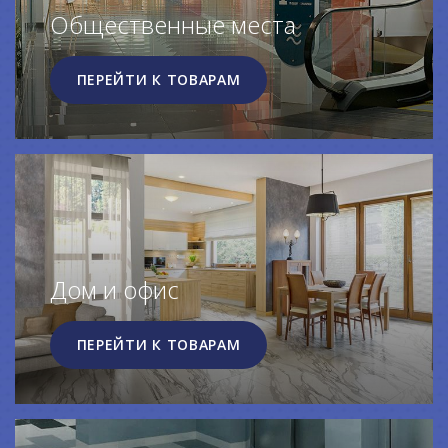
Общественные места
ПЕРЕЙТИ К ТОВАРАМ
Дом и офис
ПЕРЕЙТИ К ТОВАРАМ