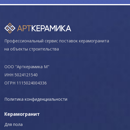
Профессиональный сервис поставок керамогранита
на объекты строительства
ООО "Арткерамика М"
ИНН 5024121540
ОГРН 1115024004336
Политика конфиденциальности
Керамогранит
Для пола