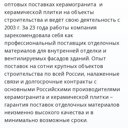
оптовых поставках керамогранита и
керамической плитки на объекты
строительства и ведёт свою деятельность с
2003 г. За 23 года работы компания
зарекомендовала себя как
профессиональный поставщик отделочных
материалов для внутренней отделки и
вентилируемых фасадов зданий. Опыт
поставок на сотни крупных объектов
строительства по всей России, налаженные
связи и долгосрочные контракты с
основными Российскими производителями
керамогранита и керамической плитки –
гарантия поставок отделочных материалов
неизменно высокого качества и в
минимально возможные сроки.