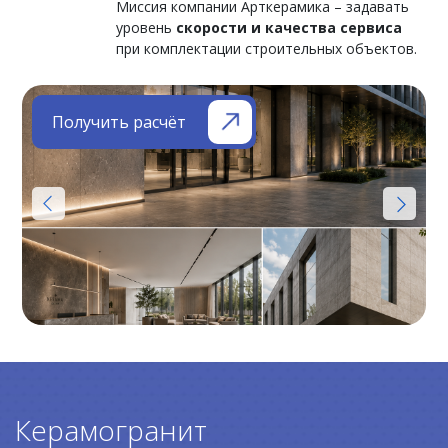
Миссия компании Арткерамика – задавать
уровень
скорости и качества сервиса
при комплектации строительных объектов.
Получить расчёт
Керамогранит