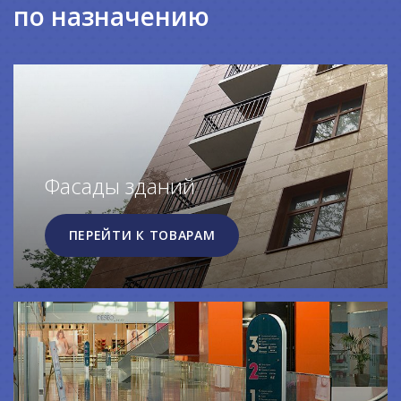
по назначению
Фасады зданий
ПЕРЕЙТИ К ТОВАРАМ