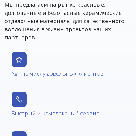
Мы предлагаем на рынке красивые,
долговечные и безопасные керамические
отделочные материалы для качественного
воплощения в жизнь проектов наших
партнёров.
№1 по числу довольных клиентов
Быстрый и комплексный сервис