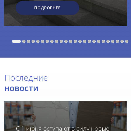
ПОДРОБНЕЕ
Последние
новости
С 1 июня вступают в силу новые