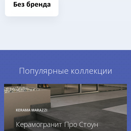
Популярные коллекции
KERAMA MARAZZI
Керамогранит Про Стоун