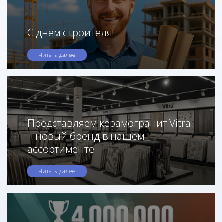
С днём строителя!
Читать далее
Представляем керамогранит Vitra
– новый бренд в нашем
ассортименте
Читать далее