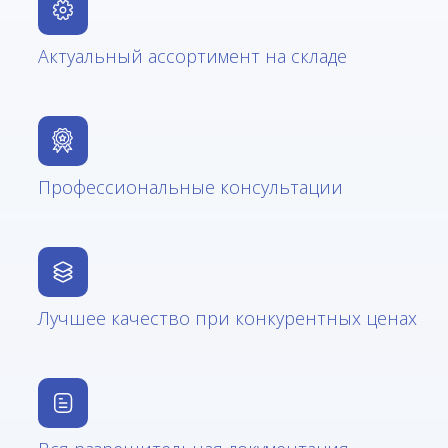
Актуальный ассортимент на складе
Профессиональные консультации
Лучшее качество при конкурентных ценах