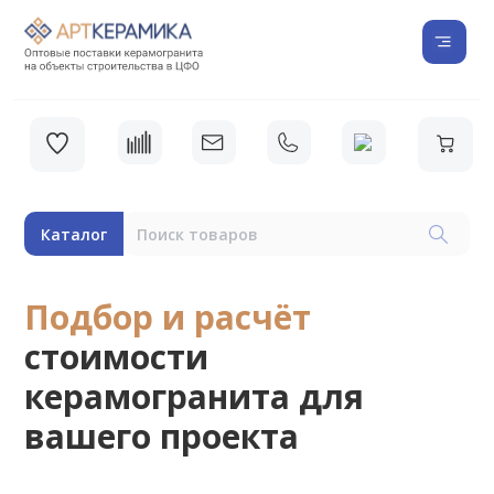
Каталог
Подбор и расчёт
стоимости
керамогранита для
вашего проекта