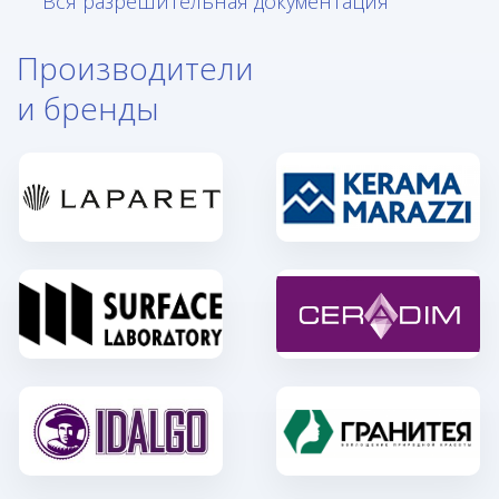
Вся разрешительная документация
Производители
и бренды