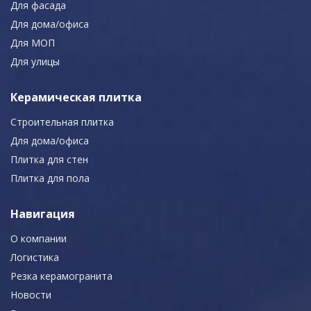
Для фасада
Для дома/офиса
Для МОП
Для улицы
Керамическая плитка
Строительная плитка
Для дома/офиса
Плитка для стен
Плитка для пола
Навигация
О компании
Логистика
Резка керамогранита
Новости