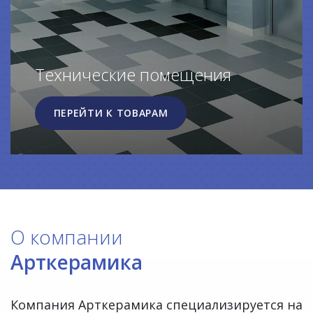
Технические помещения
ПЕРЕЙТИ К ТОВАРАМ
О компании
Арткерамика
Компания Арткерамика специализируется на