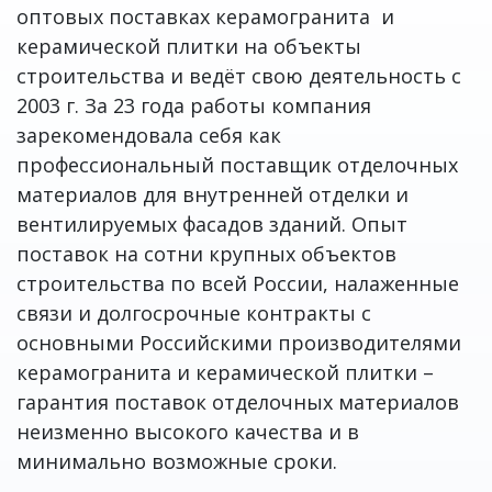
оптовых поставках керамогранита и
керамической плитки на объекты
строительства и ведёт свою деятельность с
2003 г. За 23 года работы компания
зарекомендовала себя как
профессиональный поставщик отделочных
материалов для внутренней отделки и
вентилируемых фасадов зданий. Опыт
поставок на сотни крупных объектов
строительства по всей России, налаженные
связи и долгосрочные контракты с
основными Российскими производителями
керамогранита и керамической плитки –
гарантия поставок отделочных материалов
неизменно высокого качества и в
минимально возможные сроки.