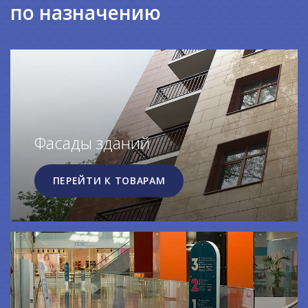
по назначению
Фасады зданий
ПЕРЕЙТИ К ТОВАРАМ