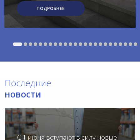
ПОДРОБНЕЕ
Последние
новости
С 1 июня вступают в силу новые