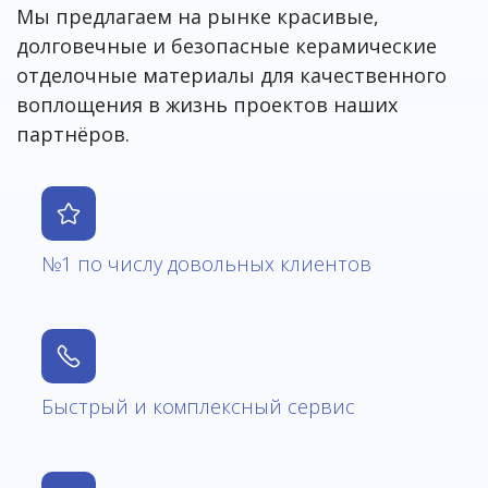
Мы предлагаем на рынке красивые,
долговечные и безопасные керамические
отделочные материалы для качественного
воплощения в жизнь проектов наших
партнёров.
№1 по числу довольных клиентов
Быстрый и комплексный сервис