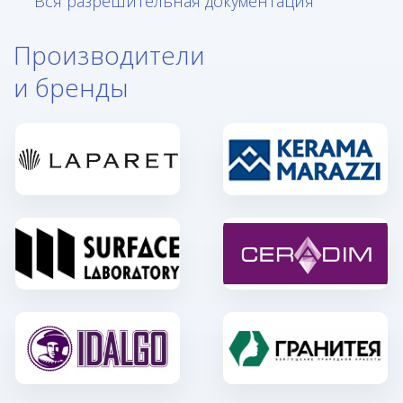
Вся разрешительная документация
Производители
и бренды