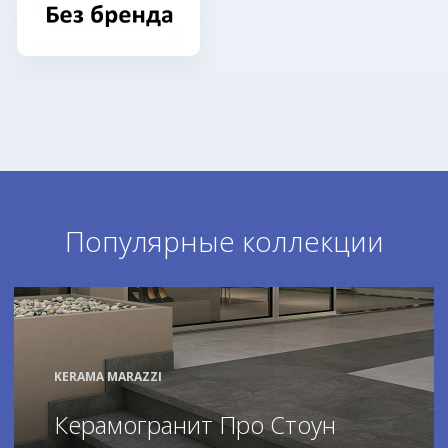
Популярные коллекции
KERAMA MARAZZI
Керамогранит Про Стоун