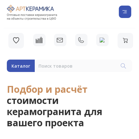
Каталог
Подбор и расчёт
стоимости
керамогранита для
вашего проекта