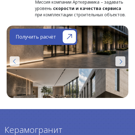
Миссия компании Арткерамика – задавать
уровень
скорости и качества сервиса
при комплектации строительных объектов.
Получить расчёт
Керамогранит