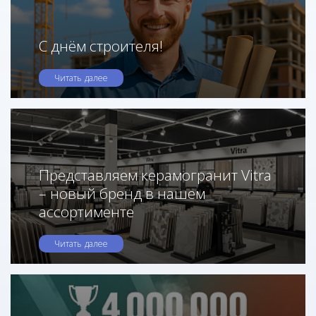
С днём строителя!
Читать далее
Представляем керамогранит Vitra
– новый бренд в нашем
ассортименте
Читать далее