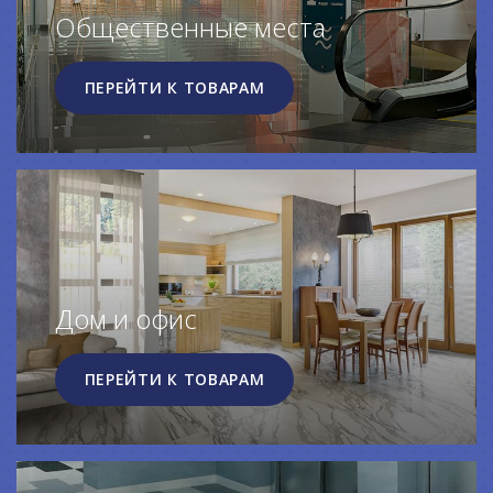
Общественные места
ПЕРЕЙТИ К ТОВАРАМ
Дом и офис
ПЕРЕЙТИ К ТОВАРАМ