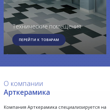
Технические помещения
ПЕРЕЙТИ К ТОВАРАМ
О компании
Арткерамика
Компания Арткерамика специализируется на