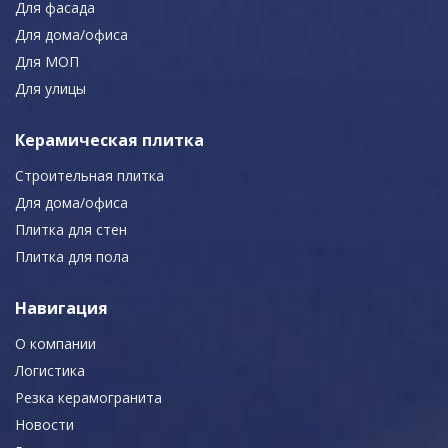
Для фасада
Для дома/офиса
Для МОП
Для улицы
Керамическая плитка
Строительная плитка
Для дома/офиса
Плитка для стен
Плитка для пола
Навигация
О компании
Логистика
Резка керамогранита
Новости