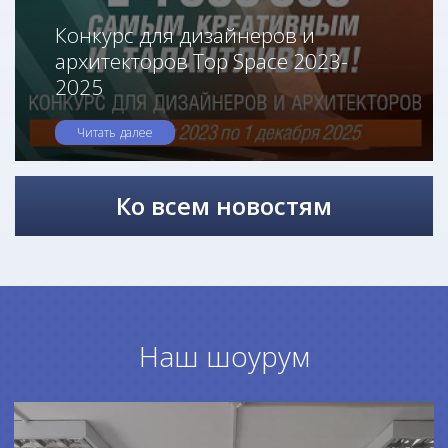
Конкурс для дизайнеров и
архитекторов Top Space 2023-
2025
Читать далее
Ко всем новостям
Наш шоурум