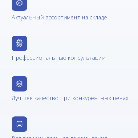
Актуальный ассортимент на складе
Профессиональные консультации
Лучшее качество при конкурентных ценах