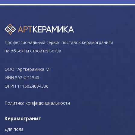
Профессиональный сервис поставок керамогранита
на объекты строительства
ООО "Арткерамика М"
ИНН 5024121540
ОГРН 1115024004336
Политика конфиденциальности
Керамогранит
Для пола