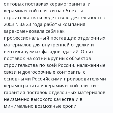
оптовых поставках керамогранита и
керамической плитки на объекты
строительства и ведёт свою деятельность с
2003 г. За 23 года работы компания
зарекомендовала себя как
профессиональный поставщик отделочных
материалов для внутренней отделки и
вентилируемых фасадов зданий. Опыт
поставок на сотни крупных объектов
строительства по всей России, налаженные
связи и долгосрочные контракты с
основными Российскими производителями
керамогранита и керамической плитки –
гарантия поставок отделочных материалов
неизменно высокого качества и в
минимально возможные сроки.