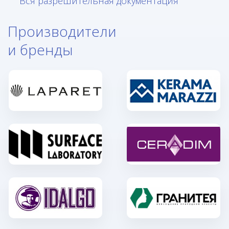
Вся разрешительная документация
Производители
и бренды