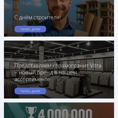
С днём строителя!
Читать далее
Представляем керамогранит Vitra
– новый бренд в нашем
ассортименте
Читать далее