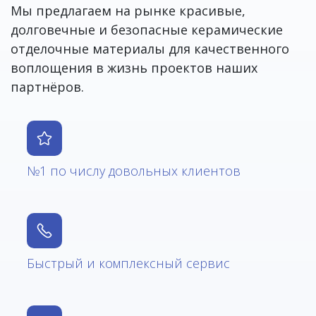
Мы предлагаем на рынке красивые,
долговечные и безопасные керамические
отделочные материалы для качественного
воплощения в жизнь проектов наших
партнёров.
№1 по числу довольных клиентов
Быстрый и комплексный сервис