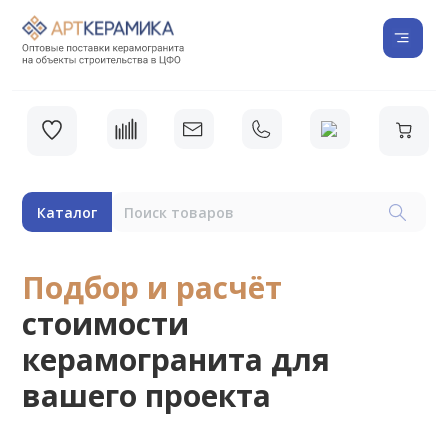
Каталог
Подбор и расчёт
стоимости
керамогранита для
вашего проекта