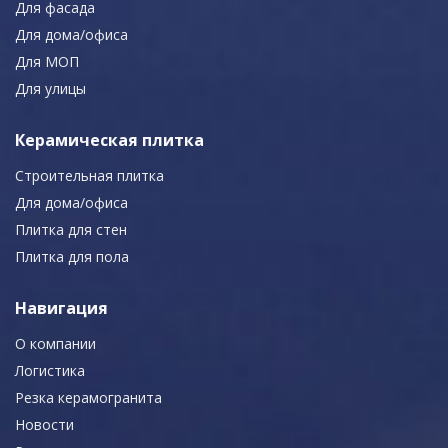
Для фасада
Для дома/офиса
Для МОП
Для улицы
Керамическая плитка
Строительная плитка
Для дома/офиса
Плитка для стен
Плитка для пола
Навигация
О компании
Логистика
Резка керамогранита
Новости