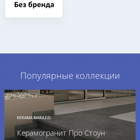
Популярные коллекции
KERAMA MARAZZI
Керамогранит Про Стоун