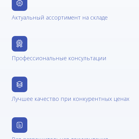
Актуальный ассортимент на складе
Профессиональные консультации
Лучшее качество при конкурентных ценах