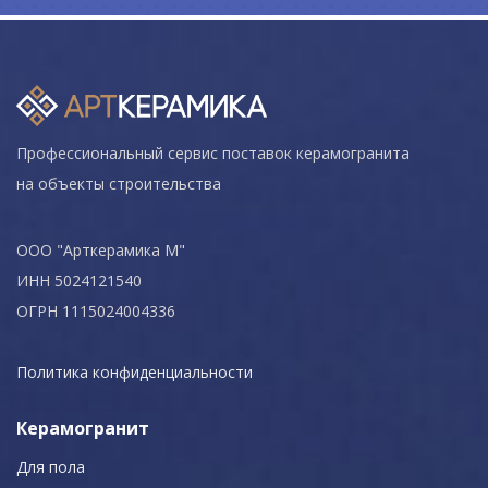
Профессиональный сервис поставок керамогранита
на объекты строительства
ООО "Арткерамика М"
ИНН 5024121540
ОГРН 1115024004336
Политика конфиденциальности
Керамогранит
Для пола