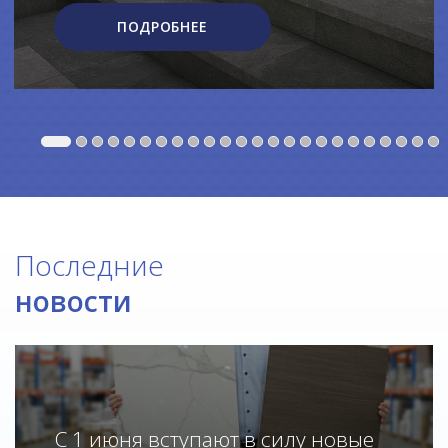
ПОДРОБНЕЕ
Последние
новости
С 1 июня вступают в силу новые