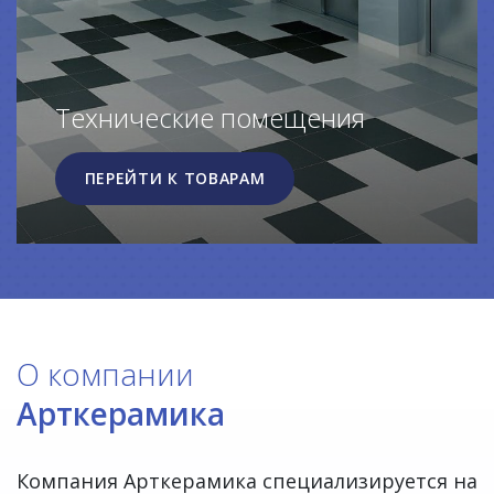
Технические помещения
ПЕРЕЙТИ К ТОВАРАМ
О компании
Арткерамика
Компания Арткерамика специализируется на