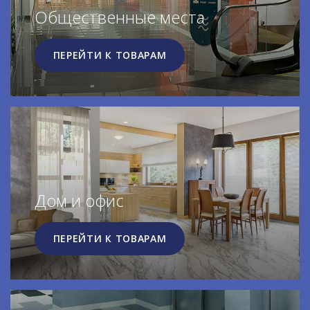
Общественные места
ПЕРЕЙТИ К ТОВАРАМ
Дом и офис
ПЕРЕЙТИ К ТОВАРАМ