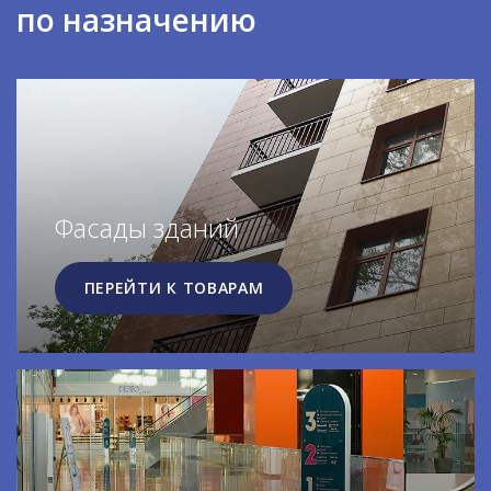
по назначению
Фасады зданий
ПЕРЕЙТИ К ТОВАРАМ