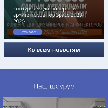
Конкурс для дизайнеров и
архитекторов Top Space 2023-
2025
Читать далее
Ко всем новостям
Наш шоурум