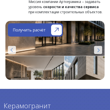
Миссия компании Арткерамика – задавать
уровень
скорости и качества сервиса
при комплектации строительных объектов.
Получить расчёт
Керамогранит